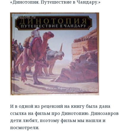
«Динотопия. Путешествие в Чандару.»
И в одной из рецензий на книгу была дана
ссылка на фильм про Динотопию. Динозавров
дети любят, поэтому фильм мы нашли и
посмотрели.