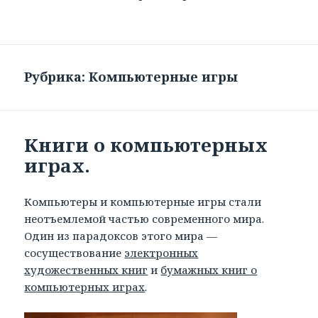
Рубрика: Компьютерные игры
Книги о компьютерных
играх.
Компьютеры и компьютерные игры стали
неотъемлемой частью современного мира.
Один из парадоксов этого мира —
сосуществование
электронных
художественных книг
и
бумажных книг о
компьютерных играх
.