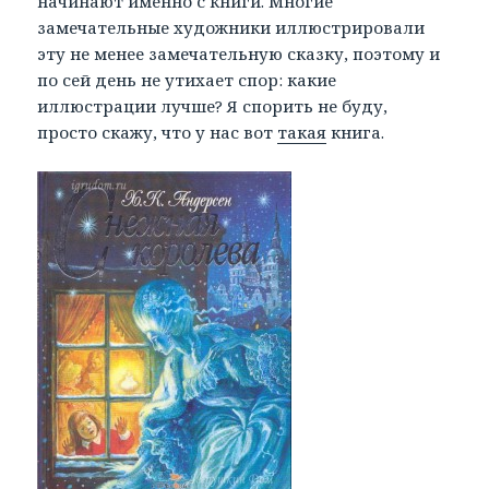
начинают именно с книги. Многие
замечательные художники иллюстрировали
эту не менее замечательную сказку, поэтому и
по сей день не утихает спор: какие
иллюстрации лучше? Я спорить не буду,
просто скажу, что у нас вот
такая
книга.