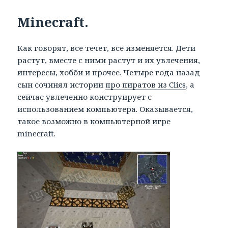
Minecraft.
Как говорят, все течет, все изменяется. Дети
растут, вместе с ними растут и их увлечения,
интересы, хобби и прочее. Четыре года назад
сын сочинял истории
про пиратов из Clics
, а
сейчас увлеченно конструирует с
использованием компьютера. Оказывается,
такое возможно в компьютерной игре
minecraft.