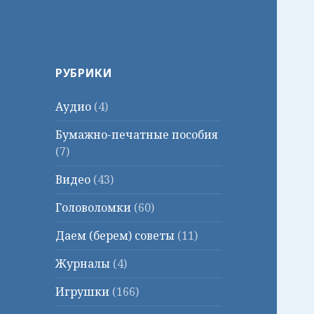
РУБРИКИ
Аудио
(4)
Бумажно-печатные пособия
(7)
Видео
(43)
Головоломки
(60)
Даем (берем) советы
(11)
Журналы
(4)
Игрушки
(166)