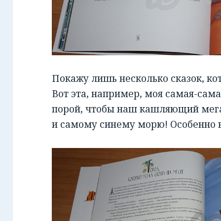
Покажу лишь несколько сказок, ко
Вот эта, например, моя самая-сама
порой, чтобы наш кашляющий мега
и самому синему морю! Особенно 