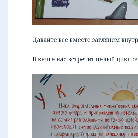
Давайте все вместе заглянем внутр
В книге нас встретит целый цикл о