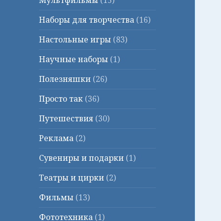
Мультфильмы
(15)
Наборы для творчества
(16)
Настольные игры
(83)
Научные наборы
(1)
Полезняшки
(26)
Просто так
(36)
Путешествия
(30)
Реклама
(2)
Сувениры и подарки
(1)
Театры и цирки
(2)
Фильмы
(13)
Фототехника
(1)