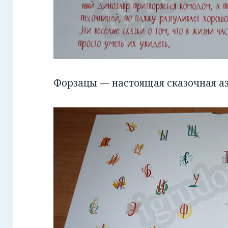
Форзацы — настоящая сказочная аз