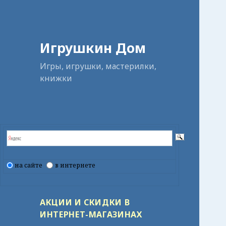
Игрушкин Дом
Игры, игрушки, мастерилки,
книжки
на сайте
в интернете
АКЦИИ И СКИДКИ В
ИНТЕРНЕТ-МАГАЗИНАХ