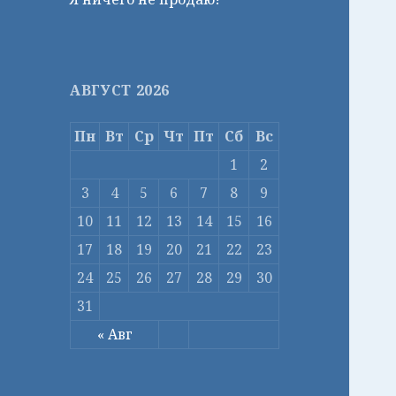
АВГУСТ 2026
Пн
Вт
Ср
Чт
Пт
Сб
Вс
1
2
3
4
5
6
7
8
9
10
11
12
13
14
15
16
17
18
19
20
21
22
23
24
25
26
27
28
29
30
31
« Авг