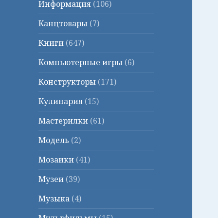
Информация
(106)
Канцтовары
(7)
Книги
(647)
Компьютерные игры
(6)
Конструкторы
(171)
Кулинария
(15)
Мастерилки
(61)
Модель
(2)
Мозаики
(41)
Музеи
(39)
Музыка
(4)