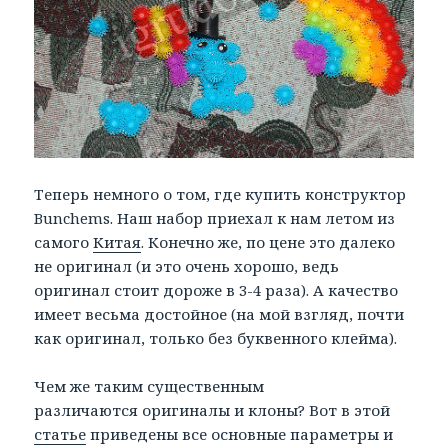
Теперь немного о том, где купить конструктор
Bunchems. Наш набор приехал к нам летом из
самого
Китая
. Конечно же, по цене это далеко
не оригинал (и это очень хорошо, ведь
оригинал стоит дороже в 3-4 раза). А качество
имеет весьма достойное (на мой взгляд, почти
как оригинал, только без буквенного клейма).
Чем же таким существенным
различаются оригиналы и клоны? Вот в этой
статье
приведены все основные параметры и