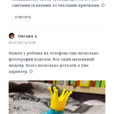
смятыми (и какими-то чахлыми) крючками. 🙁
ОТВЕТИТЬ
Оксана
:
02.07.2017 в 10:40
Нашла у ребенка на телефоне еще несколько
фотографий поделок. Вот один маленький
шедевр. Всего несколько деталей, а уже
характер. 🙂