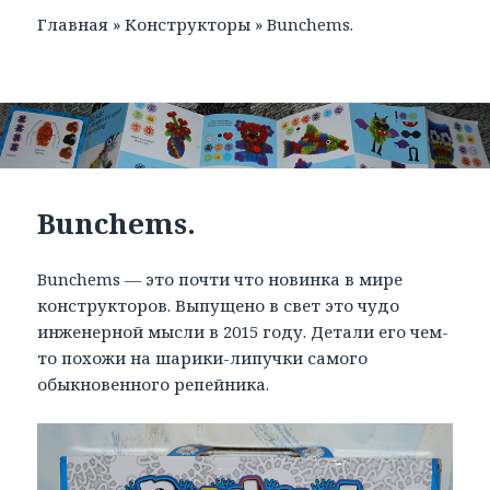
Главная
»
Конструкторы
»
Bunchems.
Bunchems.
Bunchems — это почти что новинка в мире
конструкторов. Выпущено в свет это чудо
инженерной мысли в 2015 году. Детали его чем-
то похожи на шарики-липучки самого
обыкновенного репейника.