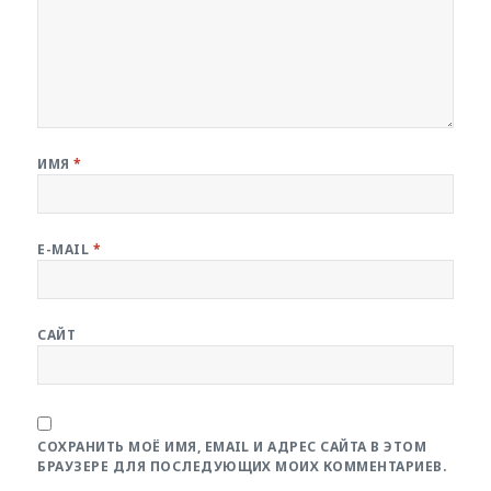
ИМЯ
*
E-MAIL
*
САЙТ
СОХРАНИТЬ МОЁ ИМЯ, EMAIL И АДРЕС САЙТА В ЭТОМ
БРАУЗЕРЕ ДЛЯ ПОСЛЕДУЮЩИХ МОИХ КОММЕНТАРИЕВ.