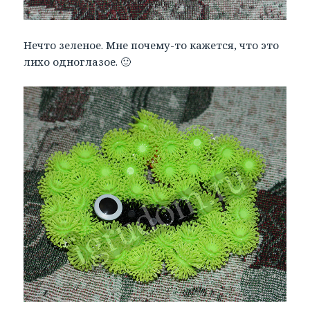
Нечто зеленое. Мне почему-то кажется, что это
лихо одноглазое. 🙂