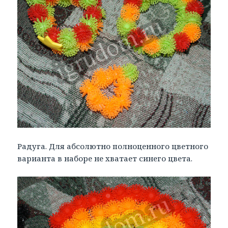
Радуга. Для абсолютно полноценного цветного
варианта в наборе не хватает синего цвета.