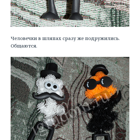
Человечки в шляпах сразу же подружились.
Общаются.