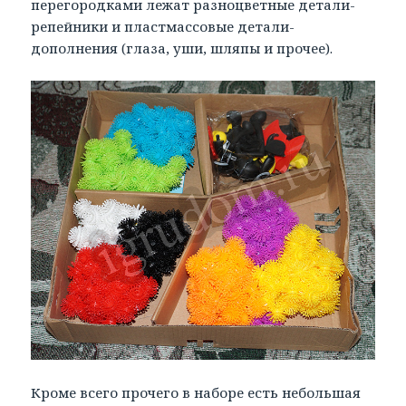
перегородками лежат разноцветные детали-
репейники и пластмассовые детали-
дополнения (глаза, уши, шляпы и прочее).
Кроме всего прочего в наборе есть небольшая