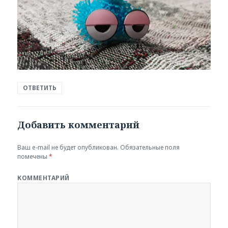
ОТВЕТИТЬ
Добавить комментарий
Ваш e-mail не будет опубликован.
Обязательные поля
помечены
*
КОММЕНТАРИЙ