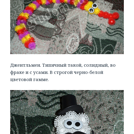
Джентльмен. Типичный такой, солидный, во
фраке и с усами. В строгой черно-белой
цветовой гамме.