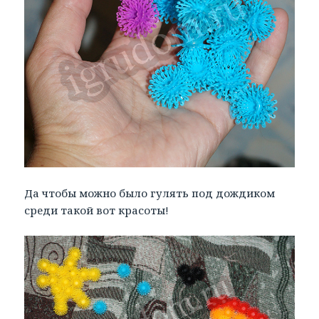
Да чтобы можно было гулять под дождиком
среди такой вот красоты!