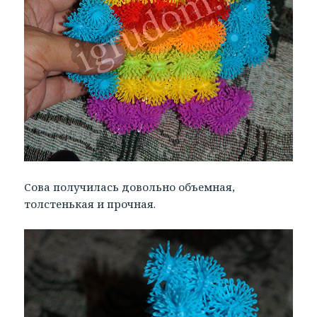
Сова получилась довольно объемная,
толстенькая и прочная.