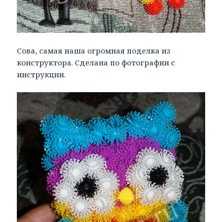
Сова, самая наша огромная поделка из
конструктора. Сделана по фотографии с
инструкции.