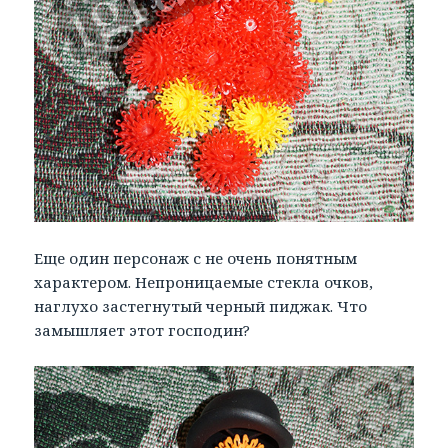
Еще один персонаж с не очень понятным
характером. Непроницаемые стекла очков,
наглухо застегнутый черный пиджак. Что
замышляет этот господин?