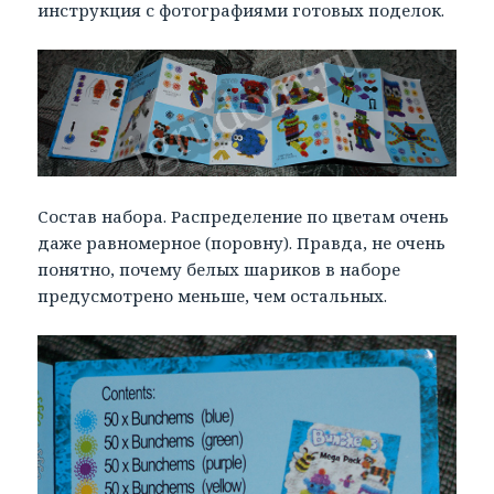
инструкция с фотографиями готовых поделок.
Состав набора. Распределение по цветам очень
даже равномерное (поровну). Правда, не очень
понятно, почему белых шариков в наборе
предусмотрено меньше, чем остальных.