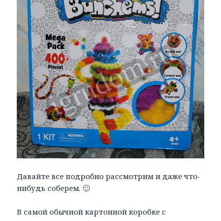
Давайте все подробно рассмотрим и даже что-
нибудь соберем. 🙂
В самой обычной картонной коробке с