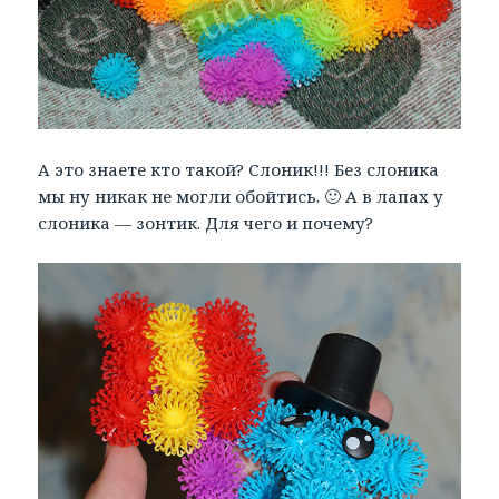
А это знаете кто такой? Слоник!!! Без слоника
мы ну никак не могли обойтись. 🙂 А в лапах у
слоника — зонтик. Для чего и почему?