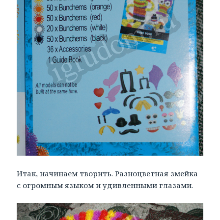
Итак, начинаем творить. Разноцветная змейка
с огромным языком и удивленными глазами.