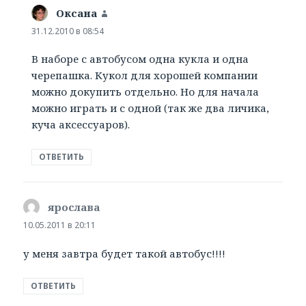
Оксана
:
31.12.2010 в 08:54
В наборе с автобусом одна кукла и одна
черепашка. Кукол для хорошей компании
можно докупить отдельно. Но для начала
можно играть и с одной (так же два личика,
куча аксессуаров).
ОТВЕТИТЬ
ярослава
:
10.05.2011 в 20:11
у меня завтра будет такой автобус!!!!
ОТВЕТИТЬ