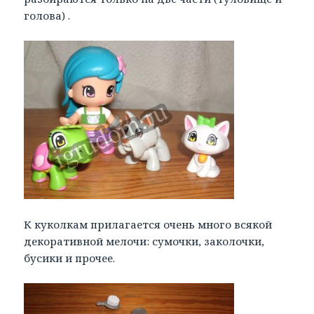
голова) .
К куколкам прилагается очень много всякой
декоративной мелочи: сумочки, заколочки,
бусики и прочее.