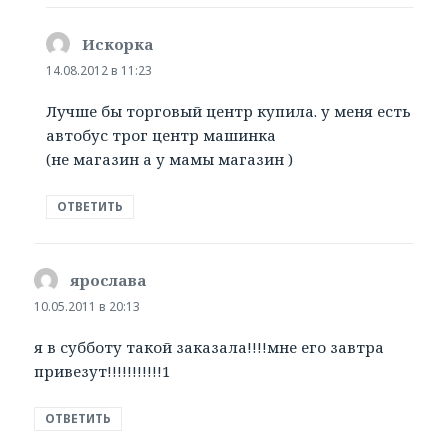
Искорка
:
14.08.2012 в 11:23
Лучше бы торговый центр купила. у меня есть
автобус трог центр машинка
(не магазин а у мамы магазин )
ОТВЕТИТЬ
ярослава
:
10.05.2011 в 20:13
я в субботу такой заказала!!!!мне его завтра
привезут!!!!!!!!!!!1
ОТВЕТИТЬ