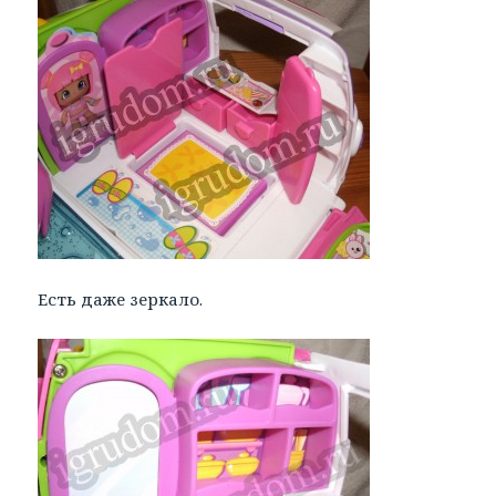
Есть даже зеркало.