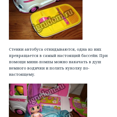
Стенки автобуса откидываются, одна из них
превращается в самый настоящий бассейн. При
помощи мини-помпы можно накачать в душ
немного водички и полить куколку по-
настоящему.