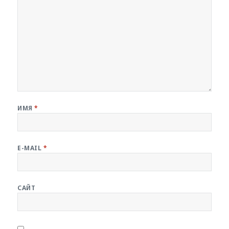
ИМЯ
*
E-MAIL
*
САЙТ