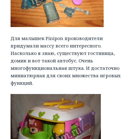
Для малышек Pinipon производители
придумали массу всего интересного.
Насколько я знаю, существуют гостиница,
домик и вот такой автобус. Очень
многофункциональная штука. И достаточно
миниатюрная для своих множества игровых
функций.