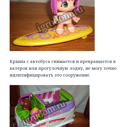
Крыша с автобуса снимается и превращается в
катерок или прогулочную лодку, не могу точно
идентифицировать это сооружение.