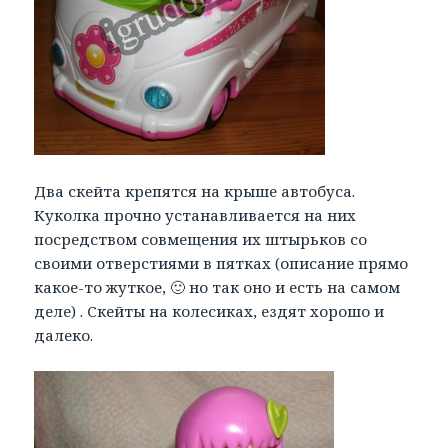
Два скейта крепятся на крыше автобуса.
Куколка прочно устанавливается на них
посредством совмещения их штырьков со
своими отверстиями в пятках (описание прямо
какое-то жуткое, 🙂 но так оно и есть на самом
деле) . Скейты на колесиках, ездят хорошо и
далеко.