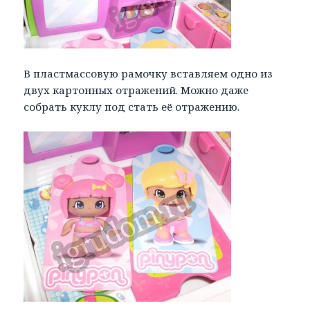
В пластмассовую рамочку вставляем одно из
двух картонных отражений. Можно даже
собрать куклу под стать её отражению.