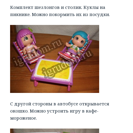
Комплект шезлонгов и столик. Куклы на
пикнике. Можно покормить их из посудки.
С другой стороны в автобусе открывается
окошко. Можно устроить игру в кафе-
мороженое.