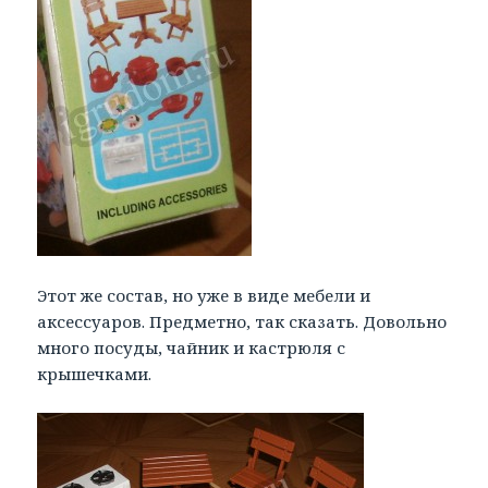
Этот же состав, но уже в виде мебели и
аксессуаров. Предметно, так сказать. Довольно
много посуды, чайник и кастрюля с
крышечками.