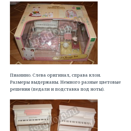
Пианино. Слева оригинал, справа клон.
Размеры выдержаны. Немного разные цветовые
решения (педали и подставка под ноты).