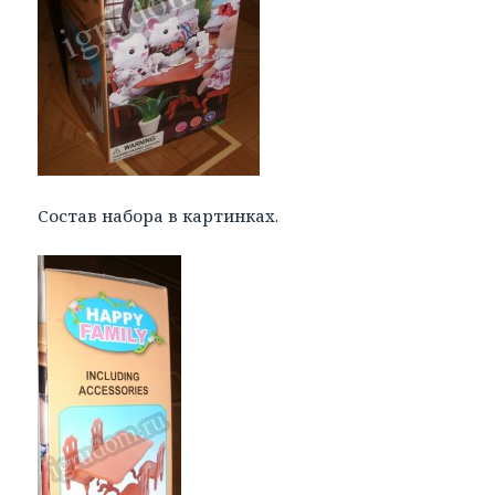
Состав набора в картинках.