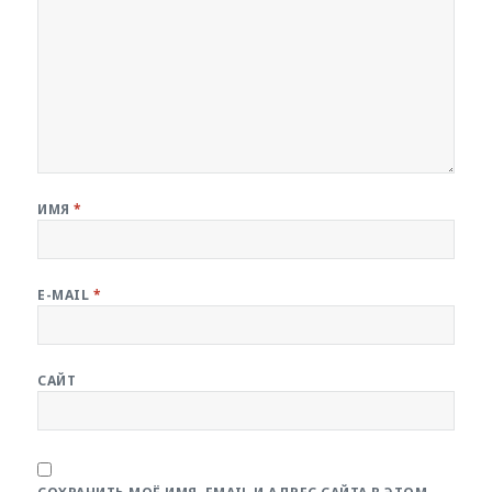
ИМЯ
*
E-MAIL
*
САЙТ