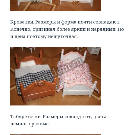
Кроватки. Размеры и форма почти совпадают.
Конечно, оригинал более яркий и нарядный. Но
и цена поэтому нешуточная.
Табуреточки. Размеры совпадают, цвета
немного разные.