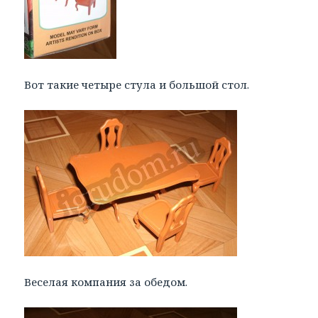
Вот такие четыре стула и большой стол.
Веселая компания за обедом.