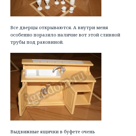
Все дверцы открываются. А внутри меня
особенно поразило наличие вот этой сливной
трубы под раковиной.
Выдвижные ящички в буфете очень