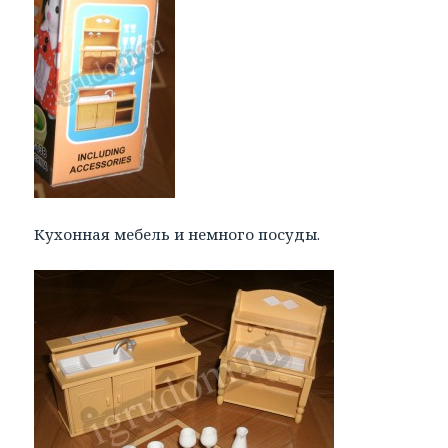
Кухонная мебель и немного посуды.