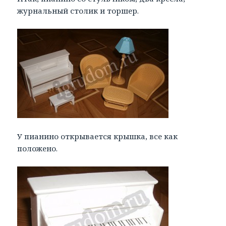
журнальный столик и торшер.
У пианино открывается крышка, все как
положено.