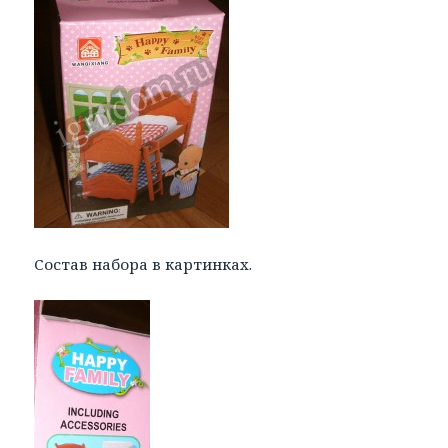
Состав набора в картинках.