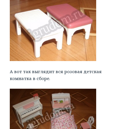
А вот так выглядит вся розовая детская
комнатка в сборе.