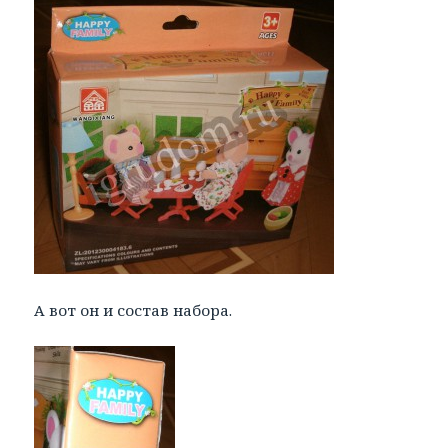
А вот он и состав набора.