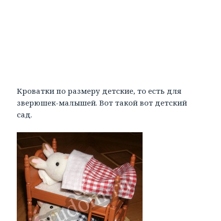
Кроватки по размеру детские, то есть для
зверюшек-малышей. Вот такой вот детский
сад.