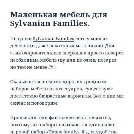
Маленькая мебель для
Sylvanian Families.
Игрушки
Sylvanian Families
есть у многих
девочек (и даже некоторых мальчиков). Для
этих очаровательных зверюшек просто позарез
необходима мебель (ну или не очень позарез,
но тем не менее 🙂 ).
Оказывается, помимо дорогих «родных»
наборов мебели и аксессуаров, существуют
достаточно бюджетные варианты. Вот о них мы
сейчас и поговорим.
Производители фантазией не отличаются,
поэтому все наборы называются одинаково:
игровой набор «Happy family». Я для удобства