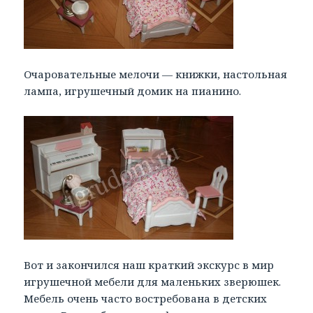
Очаровательные мелочи — книжки, настольная
лампа, игрушечный домик на пианино.
Вот и закончился наш краткий экскурс в мир
игрушечной мебели для маленьких зверюшек.
Мебель очень часто востребована в детских