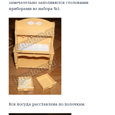
замечательно заполняются столовыми
приборами из набора №1.
Вся посуда расставлена по полочкам.