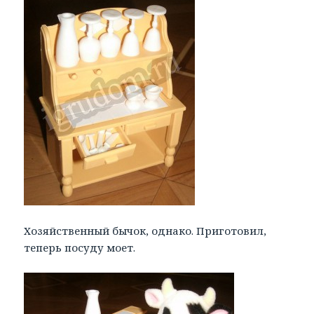
Хозяйственный бычок, однако. Приготовил,
теперь посуду моет.