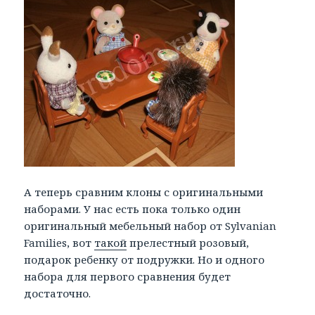
А теперь сравним клоны с оригинальными
наборами. У нас есть пока только один
оригинальный мебельный набор от Sylvanian
Families, вот
такой
прелестный розовый,
подарок ребенку от подружки. Но и одного
набора для первого сравнения будет
достаточно.