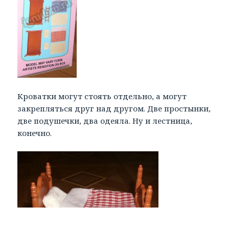
Кроватки могут стоять отдельно, а могут
закрепляться друг над другом. Две простынки,
две подушечки, два одеяла. Ну и лестница,
конечно.