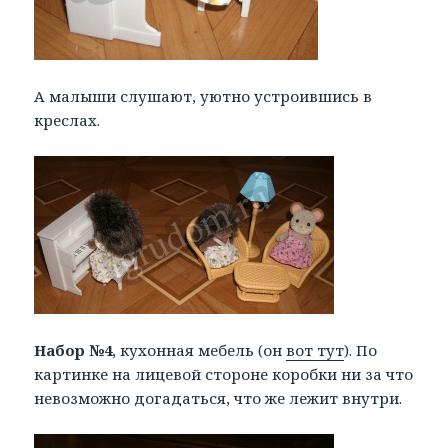
А малыши слушают, уютно устроившись в
креслах.
Набор №4
, кухонная мебель (он
вот тут
). По
картинке на лицевой стороне коробки ни за что
невозможно догадаться, что же лежит внутри.