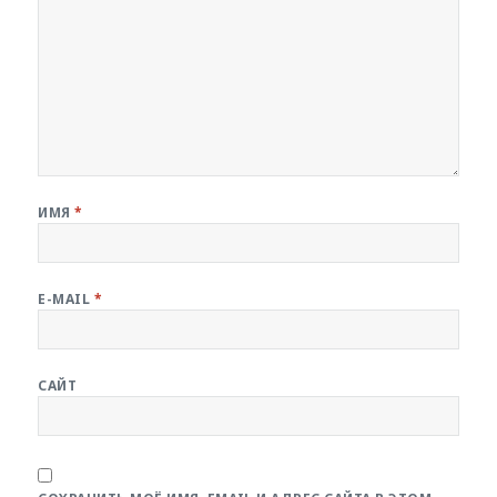
ИМЯ
*
E-MAIL
*
САЙТ