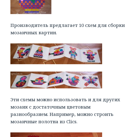
Производитель предлагает 10 схем для сборки
мозаичных картин.
Эти схемы можно использовать и для других
мозаик с достаточным цветовым
разнообразием. Например, можно строить
мозаичные полотна из Clics.