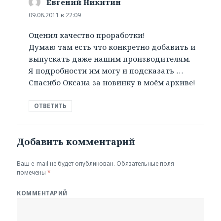
Евгений Никитин
:
09.08.2011 в 22:09
Оценил качество проработки!
Думаю там есть что конкретно добавить и
выпускать даже нашим производителям.
Я подробности им могу и подсказать …
Спасибо Оксана за новинку в моём архиве!
ОТВЕТИТЬ
Добавить комментарий
Ваш e-mail не будет опубликован.
Обязательные поля
помечены
*
КОММЕНТАРИЙ