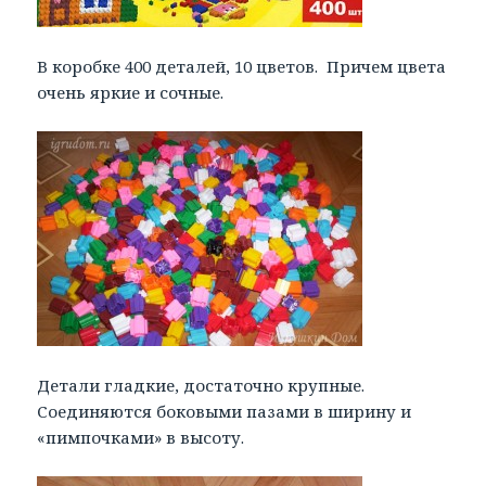
В коробке 400 деталей, 10 цветов. Причем цвета
очень яркие и сочные.
Детали гладкие, достаточно крупные.
Соединяются боковыми пазами в ширину и
«пимпочками» в высоту.