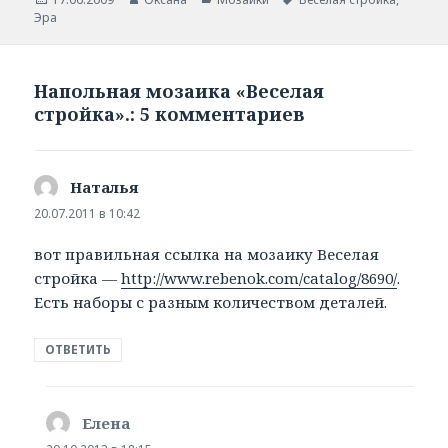
Эра
Напольная мозаика «Веселая
стройка».: 5 комментариев
Наталья
:
20.07.2011 в 10:42
вот правильная ссылка на мозаику Веселая
стройка —
http://www.rebenok.com/catalog/8690/
.
Есть наборы с разным количеством деталей.
ОТВЕТИТЬ
Елена
: