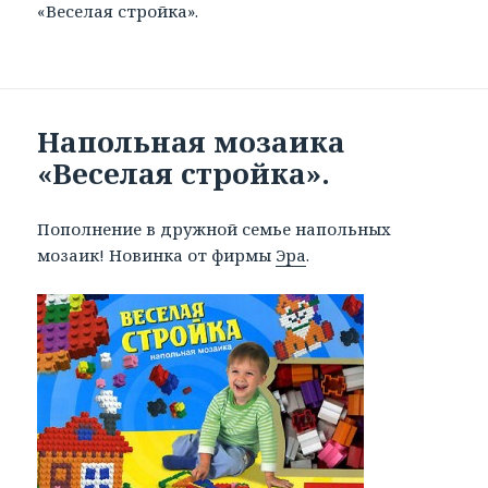
«Веселая стройка».
Напольная мозаика
«Веселая стройка».
Пополнение в дружной семье напольных
мозаик! Новинка от фирмы
Эра
.