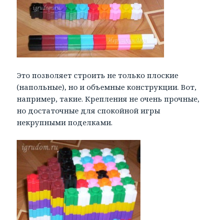
Это позволяет строить не только плоские
(напольные), но и объемные конструкции. Вот,
например, такие. Крепления не очень прочные,
но достаточные для спокойной игры
некрупными поделками.