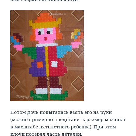
Потом дочь попыталась взять его на руки
(можно примерно представить размер мозаики
в масштабе пятилетнего ребенка). При этом
клоун потерял часть деталей.