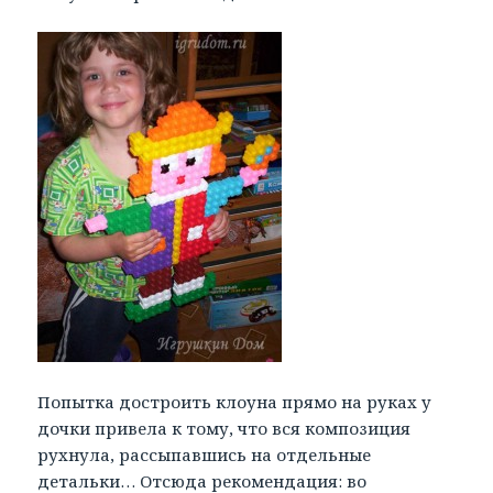
Попытка достроить клоуна прямо на руках у
дочки привела к тому, что вся композиция
рухнула, рассыпавшись на отдельные
детальки… Отсюда рекомендация: во