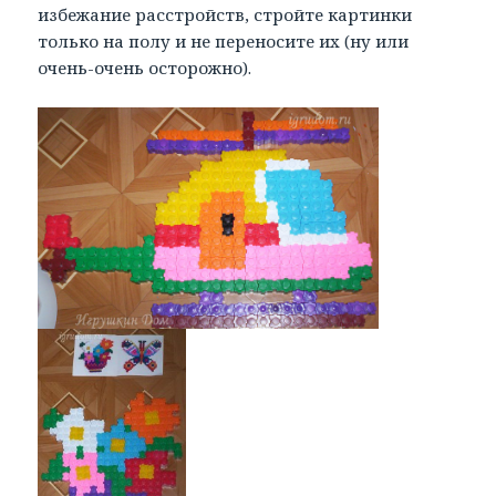
избежание расстройств, стройте картинки
только на полу и не переносите их (ну или
очень-очень осторожно).