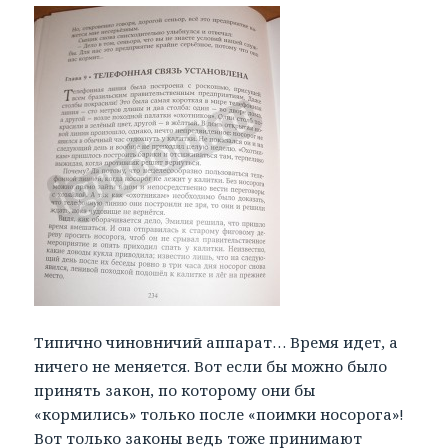
Типично чиновничий аппарат… Время идет, а
ничего не меняется. Вот если бы можно было
принять закон, по которому они бы
«кормились» только после «поимки носорога»!
Вот только законы ведь тоже принимают