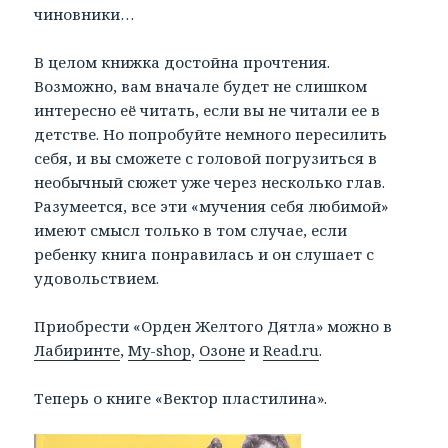
чиновники…
В целом книжка достойна прочтения.
Возможно, вам вначале будет не слишком
интересно её читать, если вы не читали ее в
детстве. Но попробуйте немного пересилить
себя, и вы сможете с головой погрузиться в
необычный сюжет уже через несколько глав.
Разумеется, все эти «мучения себя любимой»
имеют смысл только в том случае, если
ребенку книга понравилась и он слушает с
удовольствием.
Приобрести «Орден Желтого Дятла» можно в
Лабиринте
,
My-shop
,
Озоне
и
Read.ru
.
Теперь о книге «Вектор пластилина».