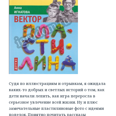
Судя по иллюстрациям и отрывкам, я ожидала
каких-то добрых и светлых историй о том, как
дети начали лепить, как игра переросла в
серьезное увлечение всей жизни. Ну и плюс
замечательные пластилиновые фото с идеями
поделок. Приятно почитать рассказы