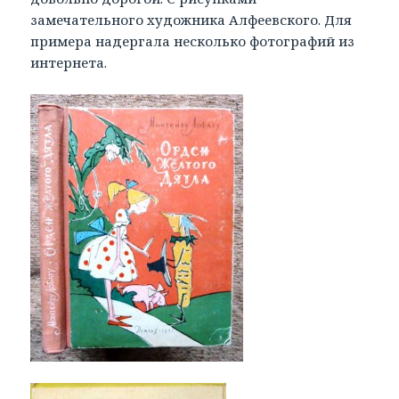
замечательного художника Алфеевского. Для
примера надергала несколько фотографий из
интернета.