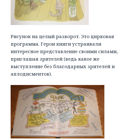
Рисунок на целый разворот. Это цирковая
программа. Герои книги устраивали
интересное представление своими силами,
приглашая зрителей (ведь какое же
выступление без благодарных зрителей и
аплодисментов).