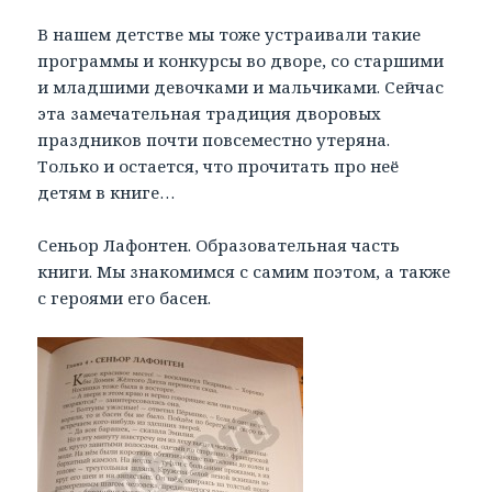
В нашем детстве мы тоже устраивали такие
программы и конкурсы во дворе, со старшими
и младшими девочками и мальчиками. Сейчас
эта замечательная традиция дворовых
праздников почти повсеместно утеряна.
Только и остается, что прочитать про неё
детям в книге…
Сеньор Лафонтен. Образовательная часть
книги. Мы знакомимся с самим поэтом, а также
с героями его басен.