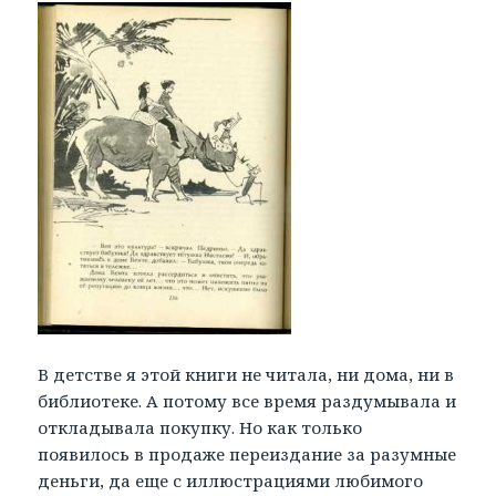
В детстве я этой книги не читала, ни дома, ни в
библиотеке. А потому все время раздумывала и
откладывала покупку. Но как только
появилось в продаже переиздание за разумные
деньги, да еще с иллюстрациями любимого