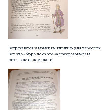
Встречаются и моменты типично для взрослых.
Вот это «бюро по охоте за носорогом» вам
ничего не напоминает?