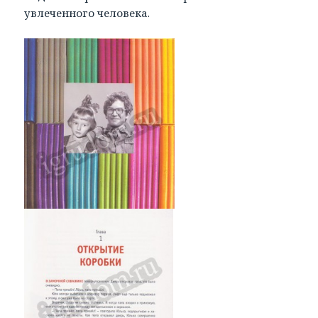
увлеченного человека.