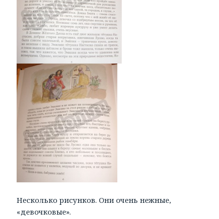
Несколько рисунков. Они очень нежные,
«девочковые».