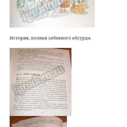
История, полная забавного абсурда.