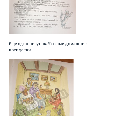
Еще один рисунок. Уютные домашние
посиделки.