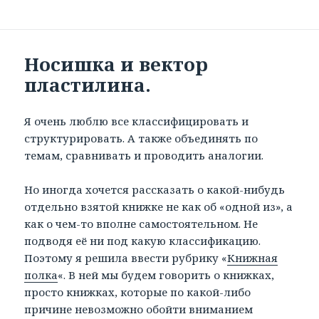
Носишка и вектор
пластилина.
Я очень люблю все классифицировать и
структурировать. А также объединять по
темам, сравнивать и проводить аналогии.
Но иногда хочется рассказать о какой-нибудь
отдельно взятой книжке не как об «одной из», а
как о чем-то вполне самостоятельном. Не
подводя её ни под какую классификацию.
Поэтому я решила ввести рубрику «
Книжная
полка
«. В ней мы будем говорить о книжках,
просто книжках, которые по какой-либо
причине невозможно обойти вниманием