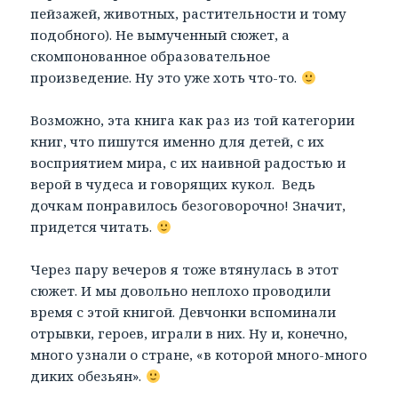
пейзажей, животных, растительности и тому
подобного). Не вымученный сюжет, а
скомпонованное образовательное
произведение. Ну это уже хоть что-то.
Возможно, эта книга как раз из той категории
книг, что пишутся именно для детей, с их
восприятием мира, с их наивной радостью и
верой в чудеса и говорящих кукол. Ведь
дочкам понравилось безоговорочно! Значит,
придется читать.
Через пару вечеров я тоже втянулась в этот
сюжет. И мы довольно неплохо проводили
время с этой книгой. Девчонки вспоминали
отрывки, героев, играли в них. Ну и, конечно,
много узнали о стране, «в которой много-много
диких обезьян».