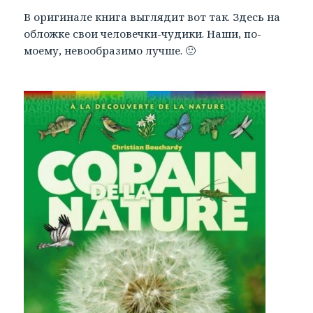
В оригинале книга выглядит вот так. Здесь на
обложке свои человечки-чудики. Наши, по-
моему, невообразимо лучше. 🙂