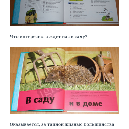
Что интересного ждет нас в саду?
Оказывается, за тайной жизнью большинства