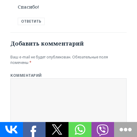
Спасибо!
ОТВЕТИТЬ
Добавить комментарий
Ваш e-mail не будет опубликован.
Обязательные поля
помечены
*
КОММЕНТАРИЙ