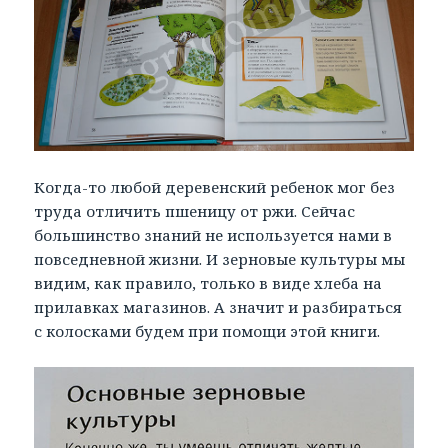
Когда-то любой деревенский ребенок мог без
труда отличить пшеницу от ржи. Сейчас
большинство знаний не используется нами в
повседневной жизни. И зерновые культуры мы
видим, как правило, только в виде хлеба на
прилавках магазинов. А значит и разбираться
с колосками будем при помощи этой книги.