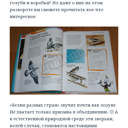
голуби и воробьи? Но даже о них на этом
развороте вы сможете прочитать кое-что
интересное.
«Белки разных стран» звучит почти как лозунг.
Не хватает только призыва к объединению. 🙂 А
в естественной природной среде эти зверьки,
волей случая, становятся настоящими