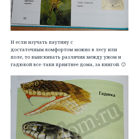
И если изучать паутину с
достаточным комфортом можно в лесу или
поле, то выискивать различия между ужом и
гадюкой все-таки приятнее дома, за книгой. 🙂