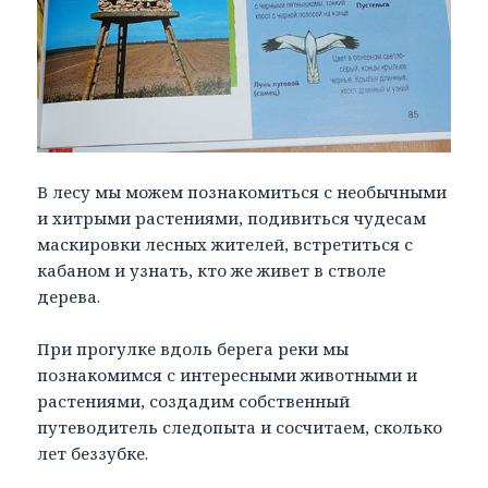
В лесу мы можем познакомиться с необычными
и хитрыми растениями, подивиться чудесам
маскировки лесных жителей, встретиться с
кабаном и узнать, кто же живет в стволе
дерева.
При прогулке вдоль берега реки мы
познакомимся с интересными животными и
растениями, создадим собственный
путеводитель следопыта и сосчитаем, сколько
лет беззубке.