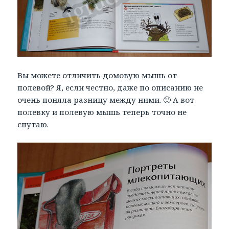
Вы можете отличить домовую мышь от
полевой? Я, если честно, даже по описанию не
очень поняла разницу между ними. 🙂 А вот
полевку и полевую мышь теперь точно не
спутаю.