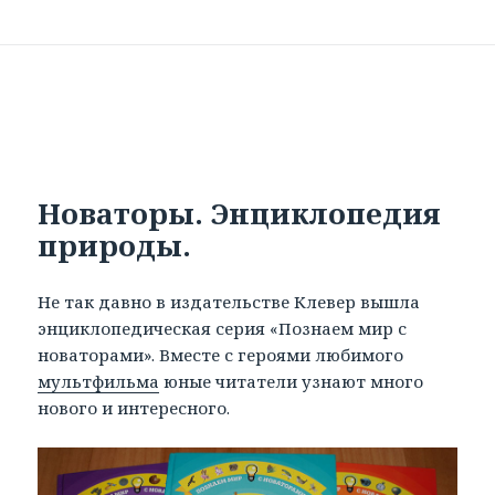
Новаторы. Энциклопедия
природы.
Не так давно в издательстве Клевер вышла
энциклопедическая серия «Познаем мир с
новаторами». Вместе с героями любимого
мультфильма
юные читатели узнают много
нового и интересного.