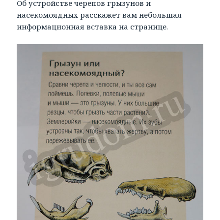
Об устройстве черепов грызунов и
насекомоядных расскажет вам небольшая
информационная вставка на странице.