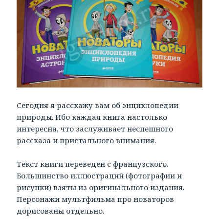
Сегодня я расскажу вам об энциклопедии
природы. Ибо каждая книга настолько
интересна, что заслуживает неспешного
рассказа и пристального внимания.
Текст книги переведен с французского.
Большинство иллюстраций (фотографии и
рисунки) взяты из оригинального издания.
Персонажи мультфильма про новаторов
дорисованы отдельно.