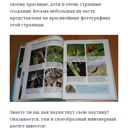
своему красивые, хотя и очень странные
создания. Весьма небольшая их часть
представлена на красивейших фотографиях
этой страницы.
Знаете ли вы, как пауки ткут свою паутину?
Оказывается, там и своеобразный инженерный
расчет имеется!