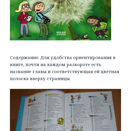
Содержание. Для удобства ориентирования в
книге, почти на каждом развороте есть
название главы и соответствующая ей цветная
полоска вверху страницы.