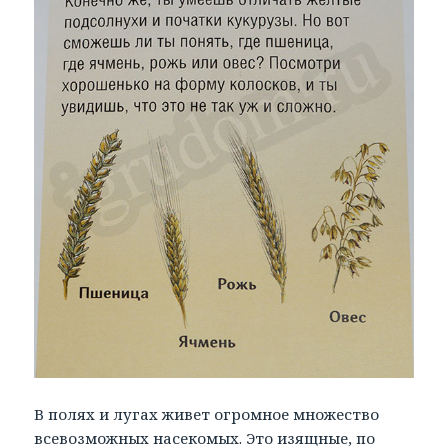
В полях и лугах живет огромное множество
всевозможных насекомых. Это изящные, по