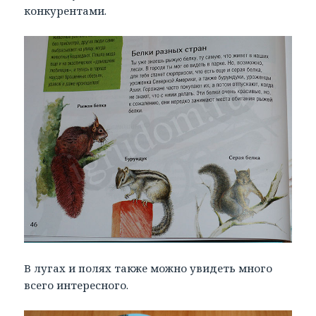
конкурентами.
В лугах и полях также можно увидеть много
всего интересного.