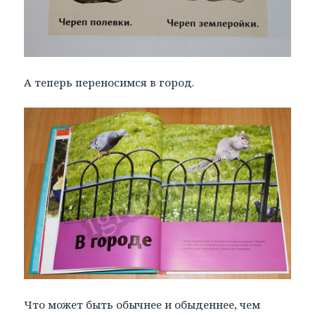
А теперь переносимся в город.
Что может быть обычнее и обыденнее, чем