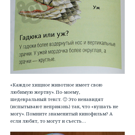
«Каждое хищное животное имеет свою
любимую жертву». По-моему,
шедевральный текст. 🙂 Это ненавидят
(испытывают неприязнь) так, что «кушать не
могу». Помните знаменитый кинофильм? А
если любят, то могут и съесть…