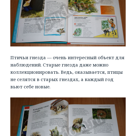
Птичьи гнезда — очень интересный объект для
наблюдений. Старые гнезда даже можно
коллекционировать. Ведь, оказывается, птицы
не селятся в старых гнездах, а каждый год
вьют себе новые.