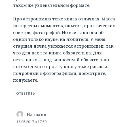
таком же увлекательном формате.
Про астрономию тоже книга отличная. Масса
интересных моментов, опытов, практических
советов, фотографий. Но все-таки она об
одной только науке, на любителя. У меня
старшая дочка увлекается астрономией, так
что для нас эта книга обязательна. Для
остальных — под вопросом. Я обязательно
потом сделаю про эту книгу тоже рассказ
подробный с фотографиями, посмотрите,
подумаете.
ОТВЕТИТЬ
Наталия
:
16.06.2017 в 17:59