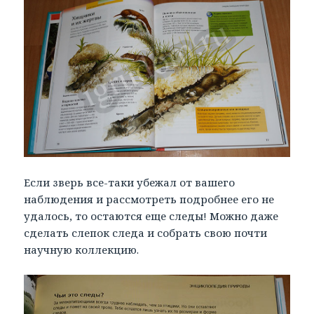
Если зверь все-таки убежал от вашего
наблюдения и рассмотреть подробнее его не
удалось, то остаются еще следы! Можно даже
сделать слепок следа и собрать свою почти
научную коллекцию.