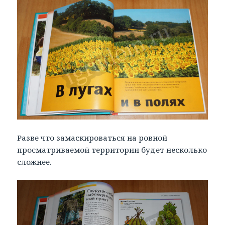
Разве что замаскироваться на ровной
просматриваемой территории будет несколько
сложнее.