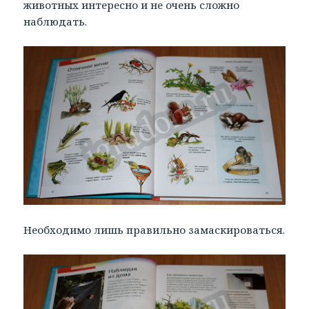
животных интересно и не очень сложно
наблюдать.
Необходимо лишь правильно замаскироваться.