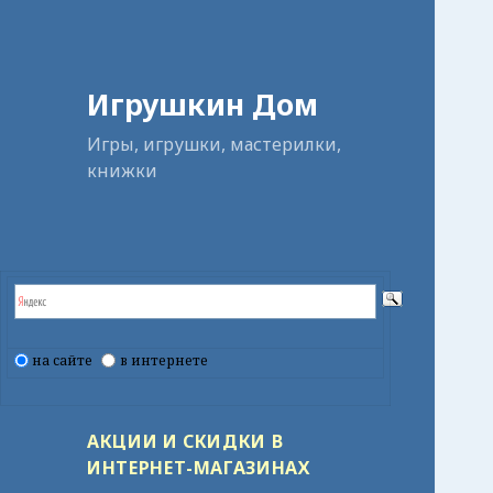
Игрушкин Дом
Игры, игрушки, мастерилки,
книжки
на сайте
в интернете
АКЦИИ И СКИДКИ В
ИНТЕРНЕТ-МАГАЗИНАХ