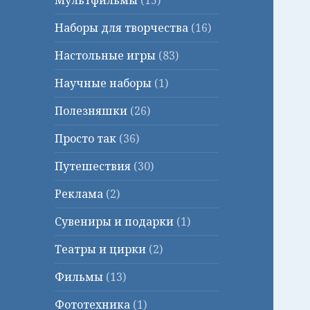
Мультфильмы
(15)
Наборы для творчества
(16)
Настольные игры
(83)
Научные наборы
(1)
Полезняшки
(26)
Просто так
(36)
Путешествия
(30)
Реклама
(2)
Сувениры и подарки
(1)
Театры и цирки
(2)
Фильмы
(13)
Фототехника
(1)