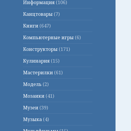
Информация
(106)
Канцтовары
(7)
Книги
(647)
Компьютерные игры
(6)
Конструкторы
(171)
Кулинария
(15)
Мастерилки
(61)
Модель
(2)
Мозаики
(41)
Музеи
(39)
Музыка
(4)