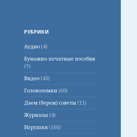
РУБРИКИ
Аудио
(4)
Бумажно-печатные пособия
(7)
Видео
(43)
Головоломки
(60)
Даем (берем) советы
(11)
Журналы
(4)
Игрушки
(166)