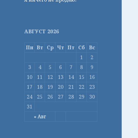
АВГУСТ 2026
Пн
Вт
Ср
Чт
Пт
Сб
Вс
1
2
3
4
5
6
7
8
9
10
11
12
13
14
15
16
17
18
19
20
21
22
23
24
25
26
27
28
29
30
31
« Авг