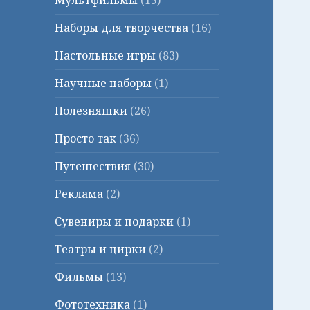
Мультфильмы
(15)
Наборы для творчества
(16)
Настольные игры
(83)
Научные наборы
(1)
Полезняшки
(26)
Просто так
(36)
Путешествия
(30)
Реклама
(2)
Сувениры и подарки
(1)
Театры и цирки
(2)
Фильмы
(13)
Фототехника
(1)