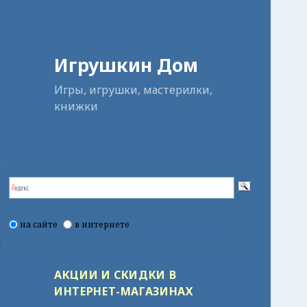
Игрушкин Дом
Игры, игрушки, мастерилки,
книжки
на сайте
в интернете
АКЦИИ И СКИДКИ В
ИНТЕРНЕТ-МАГАЗИНАХ