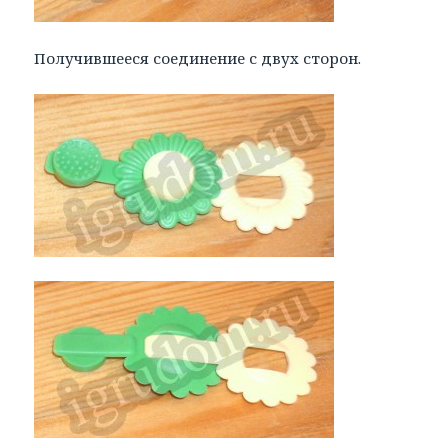
Получившееся соединение с двух сторон.