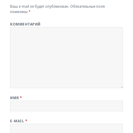
Ваш e-mail не будет опубликован.
Обязательные поля
помечены
*
КОММЕНТАРИЙ
ИМЯ
*
E-MAIL
*