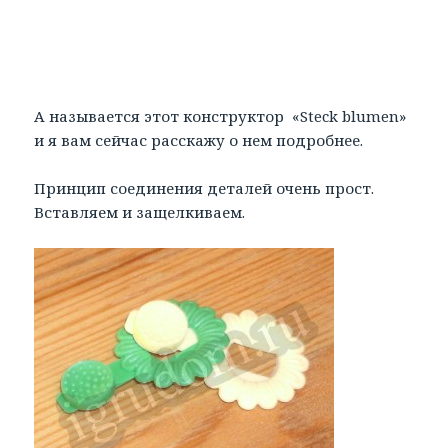
А называется этот конструктор «Steck blumen»
и я вам сейчас расскажу о нем подробнее.
Принцип соединения деталей очень прост.
Вставляем и защелкиваем.