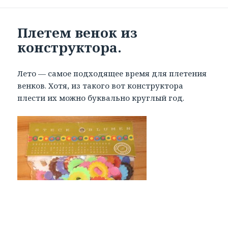
Плетем венок из
конструктора.
Лето — самое подходящее время для плетения
венков. Хотя, из такого вот конструктора
плести их можно буквально круглый год.