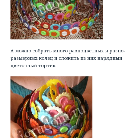
А можно собрать много разноцветных и разно-
размерных колец и сложить из них нарядный
цветочный тортик.