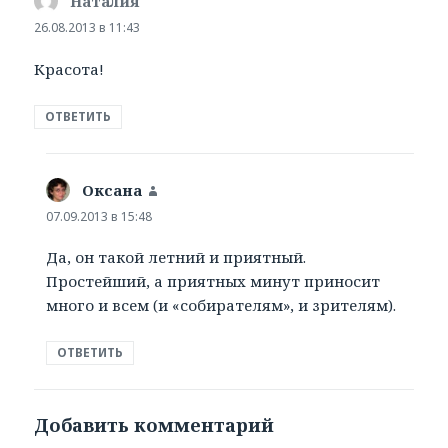
Наталия
:
26.08.2013 в 11:43
Красота!
ОТВЕТИТЬ
Оксана
:
07.09.2013 в 15:48
Да, он такой летний и приятный.
Простейший, а приятных минут приносит
много и всем (и «собирателям», и зрителям).
ОТВЕТИТЬ
Добавить комментарий