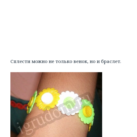
Сплести можно не только венок, но и браслет.