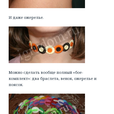
И даже ожерелье.
Можно сделать вообще полный «бое-
комплект»: два браслета, венок, ожерелье и
поясок.