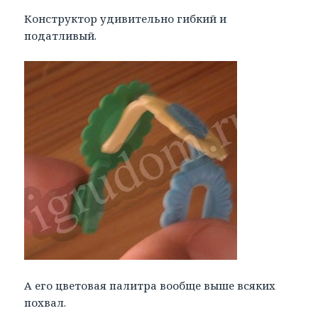
Конструктор удивительно гибкий и
податливый.
А его цветовая палитра вообще выше всяких
похвал.