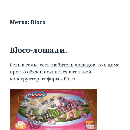
Метка: Bloco
Bloco-лошади.
Если в семье есть
любитель лошадок
, то в доме
просто обязан появиться вот такой
конструктор от фирмы Bloco.