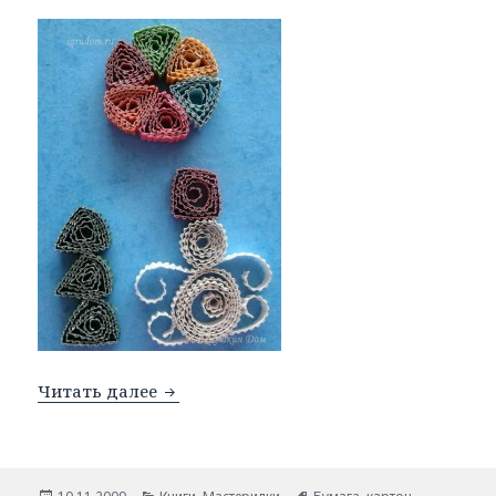
Читать далее
Поделки из гофрированного картона.