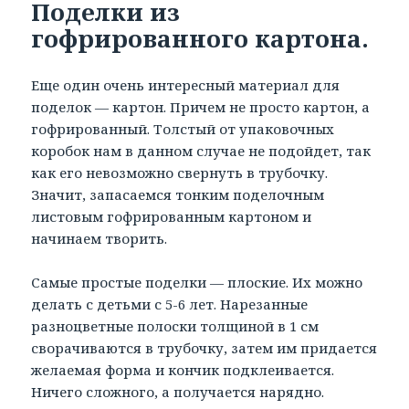
Поделки из
гофрированного картона.
Еще один очень интересный материал для
поделок — картон. Причем не просто картон, а
гофрированный. Толстый от упаковочных
коробок нам в данном случае не подойдет, так
как его невозможно свернуть в трубочку.
Значит, запасаемся тонким поделочным
листовым гофрированным картоном и
начинаем творить.
Самые простые поделки — плоские. Их можно
делать с детьми с 5-6 лет. Нарезанные
разноцветные полоски толщиной в 1 см
сворачиваются в трубочку, затем им придается
желаемая форма и кончик подклеивается.
Ничего сложного, а получается нарядно.