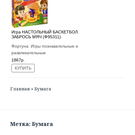
Игра НАСТОЛЬНЫЙ БАСКЕТБОЛ.
ЗАБРОСЬ МЯЧ (Ф95311)
Фортуна:
Игры познавательные и
развлекательные
1867р.
КУПИТЬ
Главная
»
Бумага
Метка: Бумага