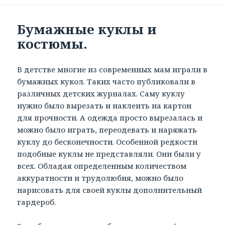
Бумажные куклы и
костюмы.
В детстве многие из современных мам играли в
бумажных кукол. Таких часто публиковали в
различных детских журналах. Саму куклу
нужно было вырезать и наклеить на картон
для прочности. А одежда просто вырезалась и
можно было играть, переодевать и наряжать
куклу до бесконечности. Особенной редкости
подобные куклы не представляли. Они были у
всех. Обладая определенным количеством
аккуратности и трудолюбия, можно было
нарисовать для своей куклы дополнительный
гардероб.