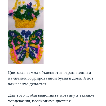
Цветовая гамма объясняется ограниченным
наличием гофрированной бумаги дома. А вот
как все это делается.
Для того чтобы выполнить мозаику в технике
торцевания, необходима цветная