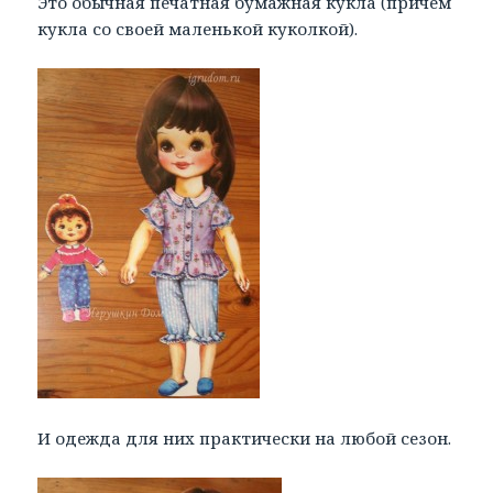
Это обычная печатная бумажная кукла (причем
кукла со своей маленькой куколкой).
И одежда для них практически на любой сезон.