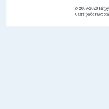
© 2009-2020
Игр
Сайт работает на