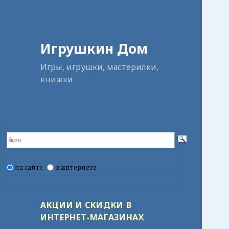
Игрушкин Дом
Игры, игрушки, мастерилки,
книжки
на сайте
в интернете
АКЦИИ И СКИДКИ В
ИНТЕРНЕТ-МАГАЗИНАХ