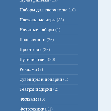
Мультфильмы
(15)
Наборы для творчества
(16)
Настольные игры
(83)
Научные наборы
(1)
Полезняшки
(26)
Просто так
(36)
Путешествия
(30)
Реклама
(2)
Сувениры и подарки
(1)
Театры и цирки
(2)
Фильмы
(13)
Фототехника
(1)