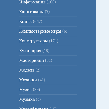
Информация
(106)
Канцтовары
(7)
Книги
(647)
Компьютерные игры
(6)
Конструкторы
(171)
Кулинария
(15)
Мастерилки
(61)
Модель
(2)
Мозаики
(41)
Музеи
(39)
Музыка
(4)