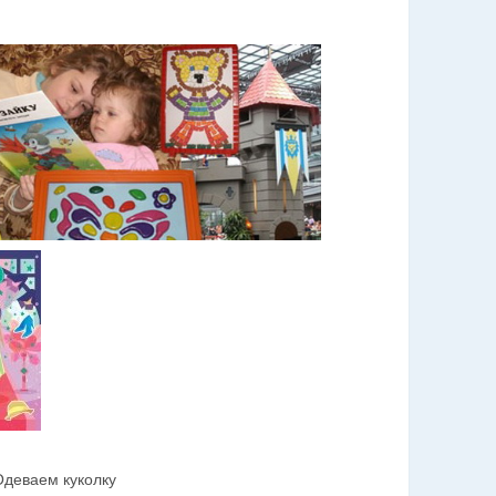
Одеваем куколку