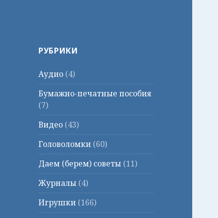
РУБРИКИ
Аудио
(4)
Бумажно-печатные пособия
(7)
Видео
(43)
Головоломки
(60)
Даем (берем) советы
(11)
Журналы
(4)
Игрушки
(166)