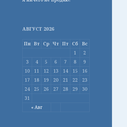
АВГУСТ 2026
Пн
Вт
Ср
Чт
Пт
Сб
Вс
1
2
3
4
5
6
7
8
9
10
11
12
13
14
15
16
17
18
19
20
21
22
23
24
25
26
27
28
29
30
31
« Авг