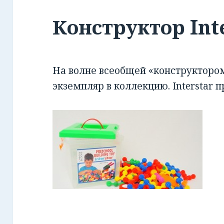
Конструктор Inte
На волне всеобщей «конструктором
экземпляр в коллекцию. Interstar 