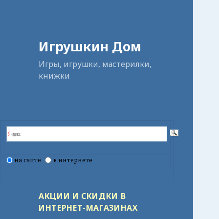
Игрушкин Дом
Игры, игрушки, мастерилки,
книжки
на сайте
в интернете
АКЦИИ И СКИДКИ В
ИНТЕРНЕТ-МАГАЗИНАХ