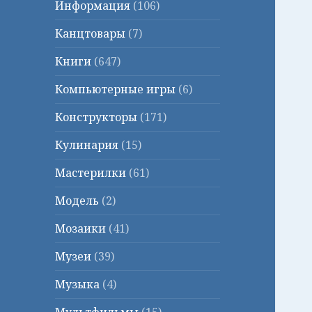
Информация
(106)
Канцтовары
(7)
Книги
(647)
Компьютерные игры
(6)
Конструкторы
(171)
Кулинария
(15)
Мастерилки
(61)
Модель
(2)
Мозаики
(41)
Музеи
(39)
Музыка
(4)