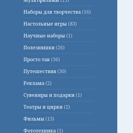
Мультфильмы
(15)
Наборы для творчества
(16)
Настольные игры
(83)
Научные наборы
(1)
Полезняшки
(26)
Просто так
(36)
Путешествия
(30)
Реклама
(2)
Сувениры и подарки
(1)
Театры и цирки
(2)
Фильмы
(13)
Фототехника
(1)