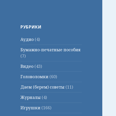
РУБРИКИ
Аудио
(4)
Бумажно-печатные пособия
(7)
Видео
(43)
Головоломки
(60)
Даем (берем) советы
(11)
Журналы
(4)
Игрушки
(166)