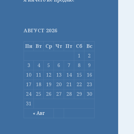
АВГУСТ 2026
Пн
Вт
Ср
Чт
Пт
Сб
Вс
1
2
3
4
5
6
7
8
9
10
11
12
13
14
15
16
17
18
19
20
21
22
23
24
25
26
27
28
29
30
31
« Авг