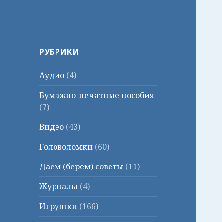
РУБРИКИ
Аудио
(4)
Бумажно-печатные пособия
(7)
Видео
(43)
Головоломки
(60)
Даем (берем) советы
(11)
Журналы
(4)
Игрушки
(166)