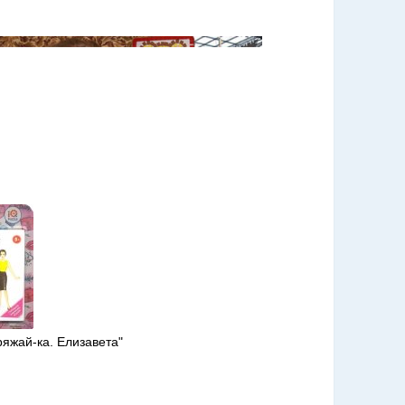
ряжай-ка. Елизавета"