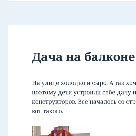
Дача на балконе
На улице холодно и сыро. А так хо
поэтому дети устроили себе дачу н
конструкторов. Все началось со стр
вот такого.