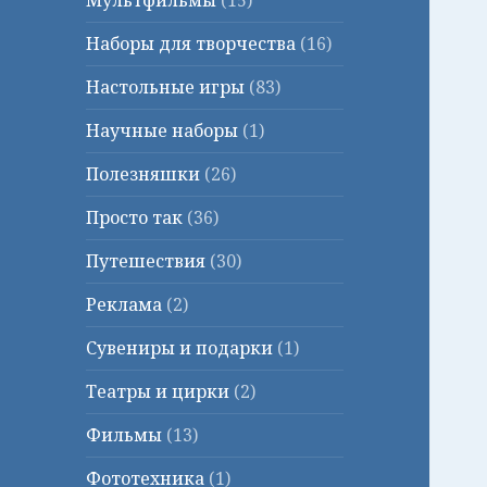
Мультфильмы
(15)
Наборы для творчества
(16)
Настольные игры
(83)
Научные наборы
(1)
Полезняшки
(26)
Просто так
(36)
Путешествия
(30)
Реклама
(2)
Сувениры и подарки
(1)
Театры и цирки
(2)
Фильмы
(13)
Фототехника
(1)