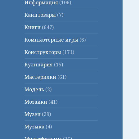
Информация
(106)
Канцтовары
(7)
Книги
(647)
Компьютерные игры
(6)
Конструкторы
(171)
Кулинария
(15)
Мастерилки
(61)
Модель
(2)
Мозаики
(41)
Музеи
(39)
Музыка
(4)