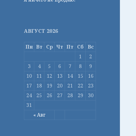
АВГУСТ 2026
Пн
Вт
Ср
Чт
Пт
Сб
Вс
1
2
3
4
5
6
7
8
9
10
11
12
13
14
15
16
17
18
19
20
21
22
23
24
25
26
27
28
29
30
31
« Авг