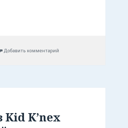
Добавить комментарий
 Kid K’nex