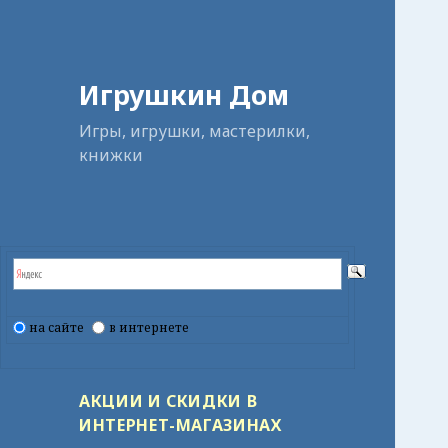
Игрушкин Дом
Игры, игрушки, мастерилки,
книжки
на сайте
в интернете
АКЦИИ И СКИДКИ В
ИНТЕРНЕТ-МАГАЗИНАХ