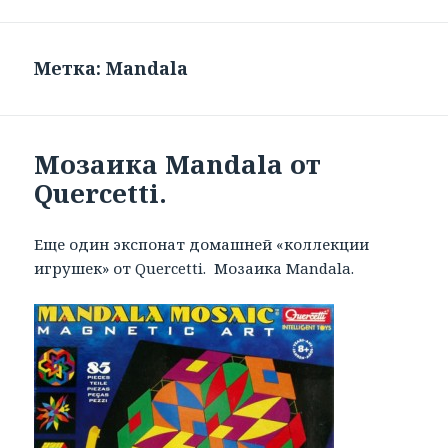
Метка: Mandala
Мозаика Mandala от
Quercetti.
Еще один экспонат домашней «коллекции
игрушек» от Quercetti. Мозаика Mandala.