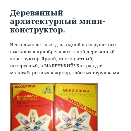
Деревянный
архитектурный мини-
конструктор.
Несколько лет назад на одной из игрушечных
выставок я приобрела вот такой деревянный
конструктор. Яркий, многоцветный,
интересный, и МАЛЕНЬКИЙ! Как раз для
малогабаритных квартир, забитых игрушками.