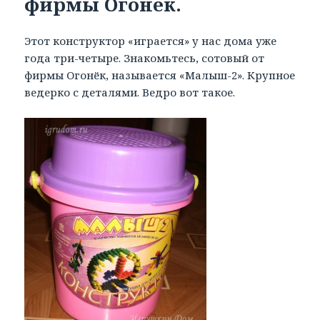
фирмы Огонек.
Этот конструктор «играется» у нас дома уже
года три-четыре. Знакомьтесь, сотовый от
фирмы Огонёк, называется «Малыш-2». Крупное
ведерко с деталями. Ведро вот такое.