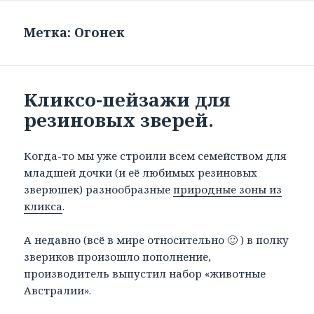
Метка: Огонек
Кликсо-пейзажи для
резиновых зверей.
Когда-то мы уже строили всем семейством для
младшей дочки (и её любимых резиновых
зверюшек) разнообразные
природные зоны из
кликса
.
А недавно (всё в мире относительно 🙂 ) в полку
звериков произошло пополнение,
производитель выпустил набор «животные
Австралии».