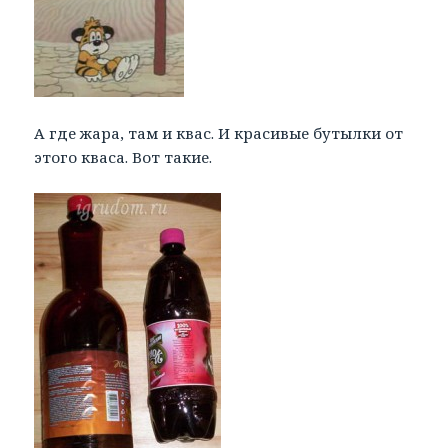
А где жара, там и квас. И красивые бутылки от
этого кваса. Вот такие.