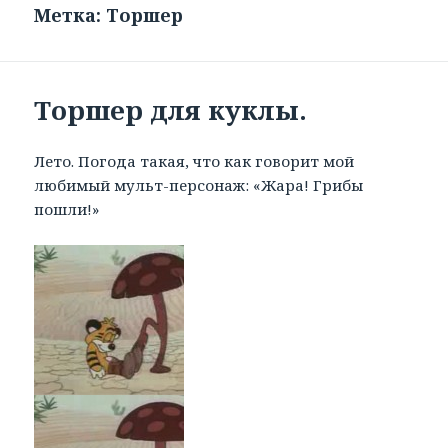
Метка: Торшер
Торшер для куклы.
Лето. Погода такая, что как говорит мой
любимый мульт-персонаж: «Жара! Грибы
пошли!»