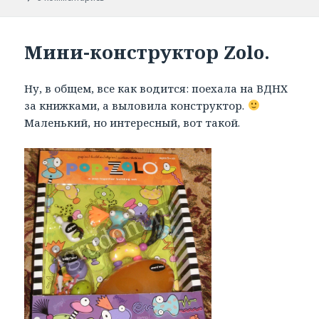
Мини-конструктор Zolo.
Ну, в общем, все как водится: поехала на ВДНХ
за книжками, а выловила конструктор.
Маленький, но интересный, вот такой.