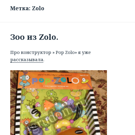
Метка: Zolo
Зоо из Zolo.
Про конструктор » Pop Zolo» я уже
рассказывала
.