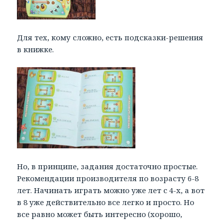
Для тех, кому сложно, есть подсказки-решения
в книжке.
Но, в принципе, задания достаточно простые.
Рекомендации производителя по возрасту 6-8
лет. Начинать играть можно уже лет с 4-х, а вот
в 8 уже действительно все легко и просто. Но
все равно может быть интересно (хорошо,