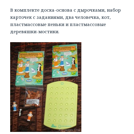
В комплекте доска-основа с дырочками, набор
карточек с заданиями, два человечка, кот,
пластмассовые пеньки и пластмассовые
деревяшки-мостики.