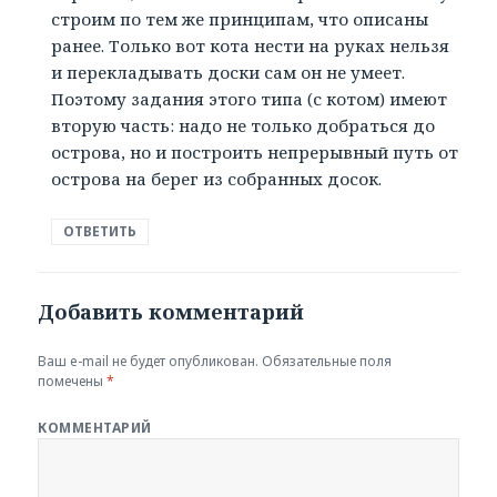
строим по тем же принципам, что описаны
ранее. Только вот кота нести на руках нельзя
и перекладывать доски сам он не умеет.
Поэтому задания этого типа (с котом) имеют
вторую часть: надо не только добраться до
острова, но и построить непрерывный путь от
острова на берег из собранных досок.
ОТВЕТИТЬ
Добавить комментарий
Ваш e-mail не будет опубликован.
Обязательные поля
помечены
*
КОММЕНТАРИЙ