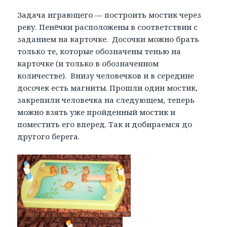
Задача играющего — построить мостик через
реку. Пенёчки расположены в соответствии с
заданием на карточке. Досочки можно брать
только те, которые обозначены тенью на
карточке (и только в обозначенном
количестве). Внизу человечков и в середине
досочек есть магниты. Прошли один мостик,
закрепили человечка на следующем, теперь
можно взять уже пройденный мостик и
поместить его вперед. Так и добираемся до
другого берега.