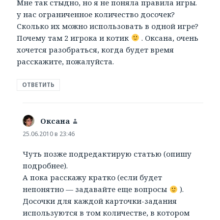
Мне так стыдно, но я не поняла правила игры.
у нас ограниченное количество досочек?
Сколько их можно использовать в одной игре?
Почему там 2 игрока и котик
. Оксана, очень
хочется разобраться, когда будет время
расскажите, пожалуйста.
ОТВЕТИТЬ
Оксана
:
25.06.2010 в 23:46
Чуть позже подредактирую статью (опишу
подробнее).
А пока расскажу кратко (если будет
непонятно — задавайте еще вопросы
).
Досочки для каждой карточки-задания
используются в том количестве, в котором