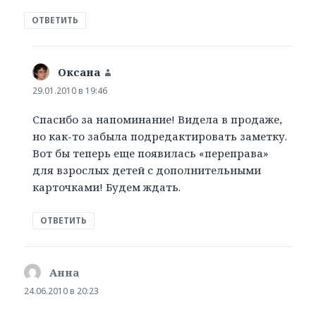
ОТВЕТИТЬ
Оксана
:
29.01.2010 в 19:46
Спасибо за напоминание! Видела в продаже,
но как-то забыла подредактировать заметку.
Вот бы теперь еще появилась «переправа»
для взрослых детей с дополнительными
карточками! Будем ждать.
ОТВЕТИТЬ
Анна
:
24.06.2010 в 20:23