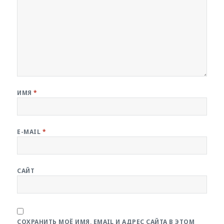
ИМЯ
*
E-MAIL
*
САЙТ
СОХРАНИТЬ МОЁ ИМЯ, EMAIL И АДРЕС САЙТА В ЭТОМ