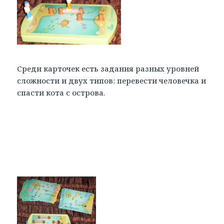
Среди карточек есть задания разных уровней
сложности и двух типов: перевести человечка и
спасти кота с острова.