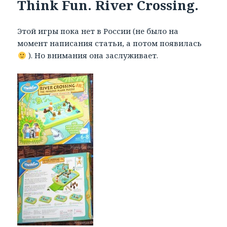
Think Fun. River Crossing.
Этой игры пока нет в России (не было на
момент написания статьи, а потом появилась
). Но внимания она заслуживает.