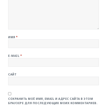
ИМЯ
*
E-MAIL
*
САЙТ
СОХРАНИТЬ МОЁ ИМЯ, EMAIL И АДРЕС САЙТА В ЭТОМ
БРАУЗЕРЕ ДЛЯ ПОСЛЕДУЮЩИХ МОИХ КОММЕНТАРИЕВ.