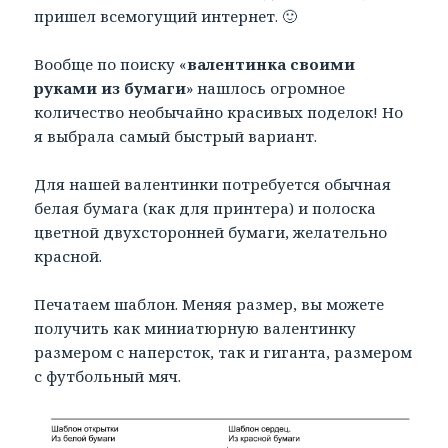
пришел всемогущий интернет. 🙂
Вообще по поиску «
валентинка своими
руками из бумаги
» нашлось огромное
количество необычайно красивых поделок! Но
я выбрала самый быстрый вариант.
Для нашей валентинки потребуется обычная
белая бумага (как для принтера) и полоска
цветной двухсторонней бумаги, желательно
красной.
Печатаем шаблон. Меняя размер, вы можете
получить как миниатюрную валентинку
размером с наперсток, так и гиганта, размером
с футбольный мяч.