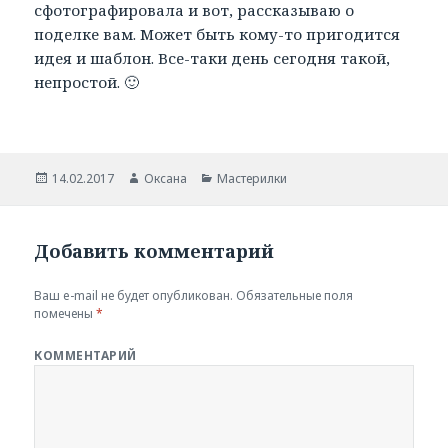
сфотографировала и вот, рассказываю о
поделке вам. Может быть кому-то пригодится
идея и шаблон. Все-таки день сегодня такой,
непростой. 🙂
Опубликовано
14.02.2017
Автор
Оксана
Рубрики
Мастерилки
Добавить комментарий
Ваш e-mail не будет опубликован.
Обязательные поля
помечены
*
КОММЕНТАРИЙ