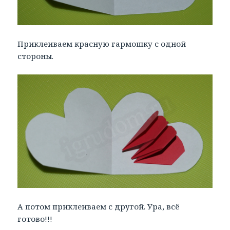
Приклеиваем красную гармошку с одной
стороны.
А потом приклеиваем с другой. Ура, всё
готово!!!