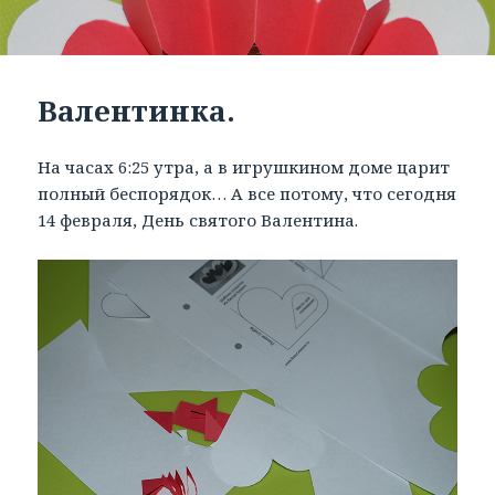
Валентинка.
На часах 6:25 утра, а в игрушкином доме царит
полный беспорядок… А все потому, что сегодня
14 февраля, День святого Валентина.