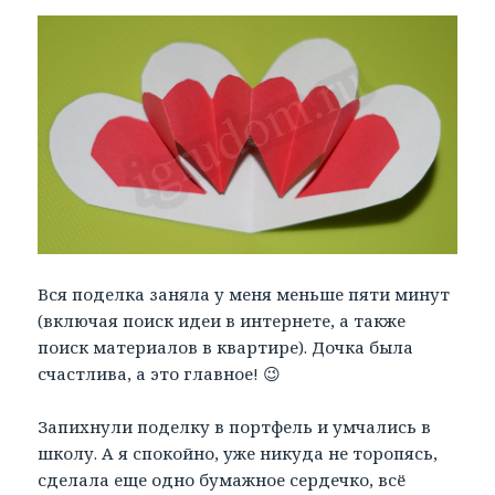
Вся поделка заняла у меня меньше пяти минут
(включая поиск идеи в интернете, а также
поиск материалов в квартире). Дочка была
счастлива, а это главное! 😉
Запихнули поделку в портфель и умчались в
школу. А я спокойно, уже никуда не торопясь,
сделала еще одно бумажное сердечко, всё