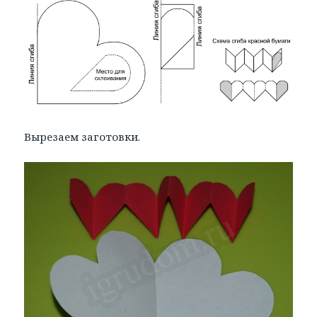
Вырезаем заготовки.