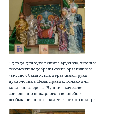
Одежда для кукол сшита вручную, ткани и
тесемочки подобраны очень органично и
«вкусно». Сама кукла деревянная, руки
проволочные. Цена, правда, только для
коллекционеров… Ну или в качестве
совершенно шикарного и волшебно-
необыкновенного рождественского подарка.