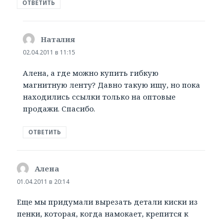
ОТВЕТИТЬ
Наталия
:
02.04.2011 в 11:15
Алена, а где можно купить гибкую
магнитную ленту? Давно такую ищу, но пока
находились ссылки только на оптовые
продажи. Спасибо.
ОТВЕТИТЬ
Алена
:
01.04.2011 в 20:14
Еще мы придумали вырезать детали киски из
пенки, которая, когда намокает, крепится к