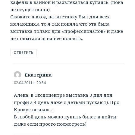
кафелю в ванной и развлекаться купаясь. (пока
не осуществили).
Скажите а вход на выставку был для всех
желающих,а то я так поняла что эта была
выставка только для «профессионалов» и даже
не попыталась на нее попасть.
ОТВЕТИТЬ
Екатерина
:
02.04.2011 в 20:54
Алена, в Экспоцентре выставка 3 дня для
профи а 4 день даже с детьми пускают). Про
Крокус незнаю…
В любой день можно купить билет и пойти
даже если просто посмотреть)