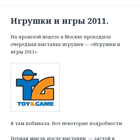
Игрушки и игры 2011.
На прошлой неделе в Москве проходила
очередная выставка игрушек — «Игрушки и
игры 2011».
Я там побывала. Вот некоторые подробности.
Первая мысль после выставки — застой в