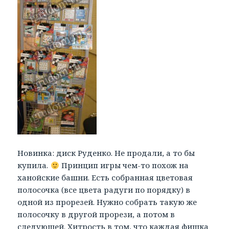
Новинка: диск Руденко. Не продали, а то бы
купила.
Принцип игры чем-то похож на
ханойские башни. Есть собранная цветовая
полосочка (все цвета радуги по порядку) в
одной из прорезей. Нужно собрать такую же
полосочку в другой прорези, а потом в
следующей. Хитрость в том, что каждая фишка