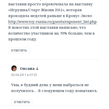
выставки просто перекочевала на выставку
«Игрушка/Старт Жизни 2011», которая
проходила неделей раньше в Крокус-Экспо
http://www.toy-russia.ru/guests/exponent_list.php
.
В новостях этой выставки написано, что
количество участников на 70% больше, чем в
прошлом году.
ОТВЕТИТЬ
Оксана
:
03.04.2011 в 07:25
Увы, в будний день у меня выбраться не
получилось… В следующем году попытаюсь.
ОТВЕТИТЬ