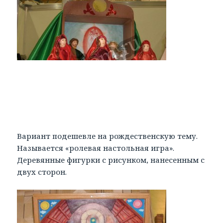
Вариант подешевле на рождественскую тему.
Называется «ролевая настольная игра».
Деревянные фигурки с рисунком, нанесенным с
двух сторон.