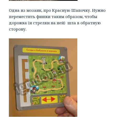
Одна из мозаик, про Красную Шапочку. Нужно
переместить фишки таким образом, чтобы
дорожка (и стрелки на ней) шла в обратную
сторону.