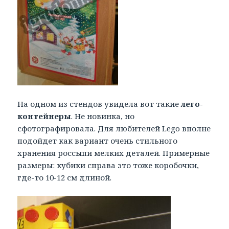
На одном из стендов увидела вот такие
лего-
контейнеры
. Не новинка, но
сфотографировала. Для любителей Lego вполне
подойдет как вариант очень стильного
хранения россыпи мелких деталей. Примерные
размеры: кубики справа это тоже коробочки,
где-то 10-12 см длиной.