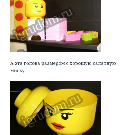
А эта голова размером с хорошую салатную
миску.