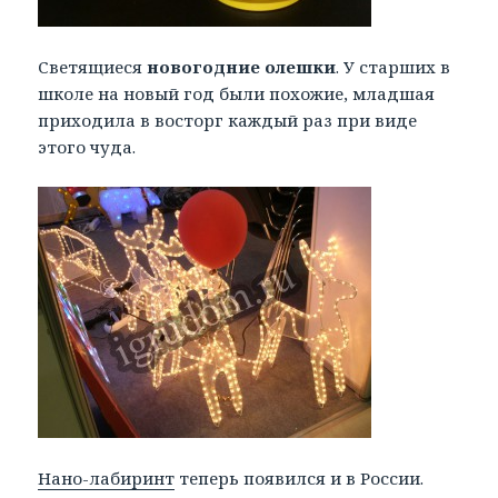
Светящиеся
новогодние олешки
. У старших в
школе на новый год были похожие, младшая
приходила в восторг каждый раз при виде
этого чуда.
Нано-лабиринт
теперь появился и в России.