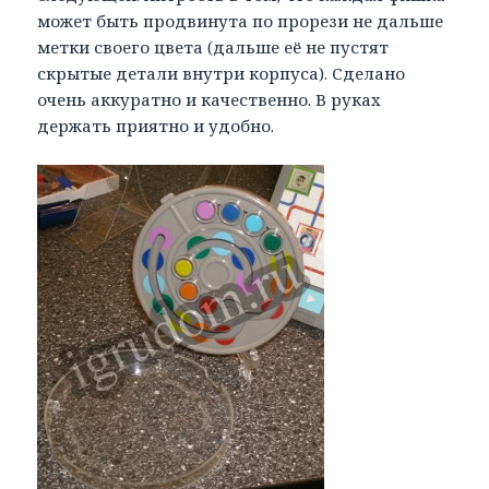
может быть продвинута по прорези не дальше
метки своего цвета (дальше её не пустят
скрытые детали внутри корпуса). Сделано
очень аккуратно и качественно. В руках
держать приятно и удобно.