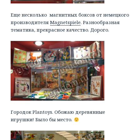
Еще несколько магнитных боксов от немецкого
производителя
Magnetspiele
. Разнообразная
тематика, прекрасное качество. Дорого.
Городок Plantoys. Обожаю деревянные
игрушки! Было бы место.