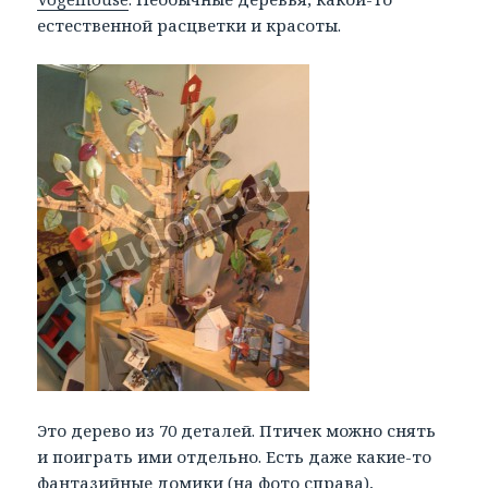
естественной расцветки и красоты.
Это дерево из 70 деталей. Птичек можно снять
и поиграть ими отдельно. Есть даже какие-то
фантазийные домики (на фото справа),