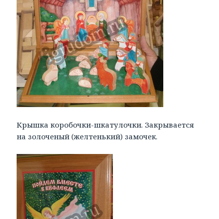
Крышка коробочки-шкатулочки. Закрывается
на золоченый (желтенький) замочек.