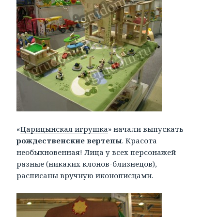
«
Царицынская игрушка
» начали выпускать
рождественские вертепы
. Красота
необыкновенная! Лица у всех персонажей
разные (никаких клонов-близнецов),
расписаны вручную иконописцами.