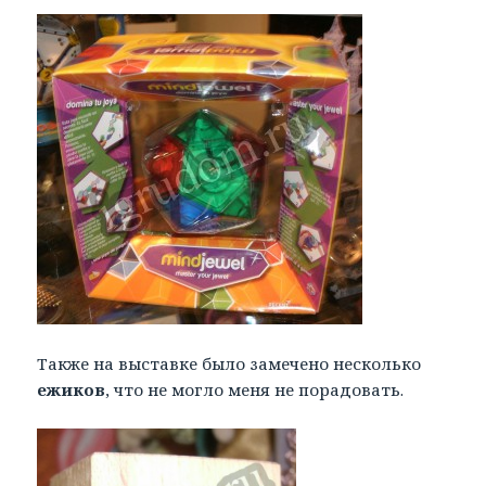
Также на выставке было замечено несколько
ежиков
, что не могло меня не порадовать.