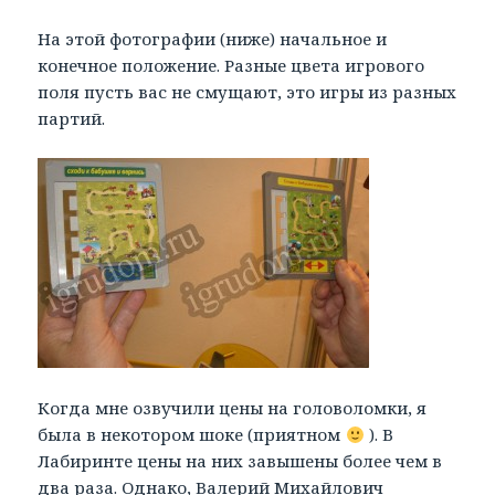
На этой фотографии (ниже) начальное и
конечное положение. Разные цвета игрового
поля пусть вас не смущают, это игры из разных
партий.
Когда мне озвучили цены на головоломки, я
была в некотором шоке (приятном
). В
Лабиринте цены на них завышены более чем в
два раза. Однако, Валерий Михайлович