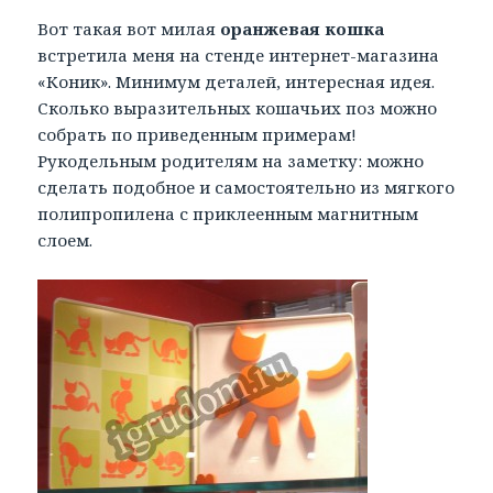
Вот такая вот милая
оранжевая кошка
встретила меня на стенде интернет-магазина
«Коник». Минимум деталей, интересная идея.
Сколько выразительных кошачьих поз можно
собрать по приведенным примерам!
Рукодельным родителям на заметку: можно
сделать подобное и самостоятельно из мягкого
полипропилена с приклеенным магнитным
слоем.