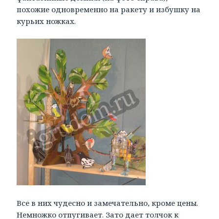
похожие одновременно на ракету и избушку на
курьих ножках.
Все в них чудесно и замечательно, кроме цены.
Немножко отпугивает. Зато дает толчок к