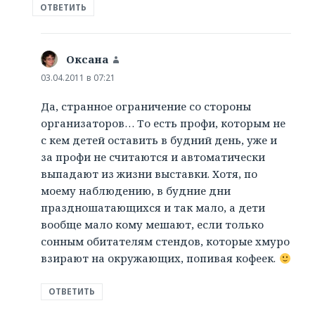
ОТВЕТИТЬ
Оксана
:
03.04.2011 в 07:21
Да, странное ограничение со стороны
организаторов… То есть профи, которым не
с кем детей оставить в будний день, уже и
за профи не считаются и автоматически
выпадают из жизни выставки. Хотя, по
моему наблюдению, в будние дни
праздношатающихся и так мало, а дети
вообще мало кому мешают, если только
сонным обитателям стендов, которые хмуро
взирают на окружающих, попивая кофеек.
ОТВЕТИТЬ