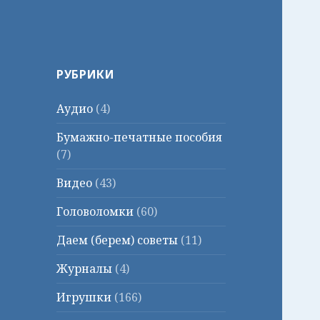
РУБРИКИ
Аудио
(4)
Бумажно-печатные пособия
(7)
Видео
(43)
Головоломки
(60)
Даем (берем) советы
(11)
Журналы
(4)
Игрушки
(166)