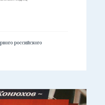
рного российского