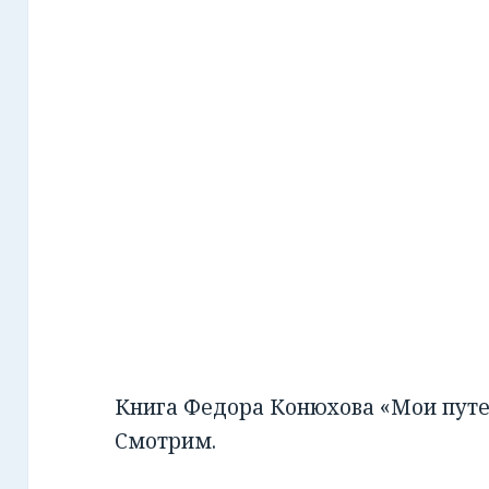
Книга Федора Конюхова «Мои путе
Смотрим.