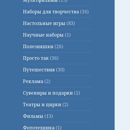
Мультфильмы
(15)
Наборы для творчества
(16)
Настольные игры
(83)
Научные наборы
(1)
Полезняшки
(26)
Просто так
(36)
Путешествия
(30)
Реклама
(2)
Сувениры и подарки
(1)
Театры и цирки
(2)
Фильмы
(13)
Фототехника
(1)