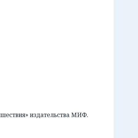
шествия» издательства МИФ.