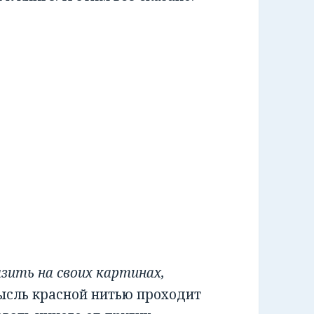
зить на своих картинах,
мысль красной нитью проходит