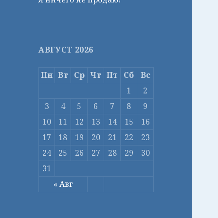
АВГУСТ 2026
Пн
Вт
Ср
Чт
Пт
Сб
Вс
1
2
3
4
5
6
7
8
9
10
11
12
13
14
15
16
17
18
19
20
21
22
23
24
25
26
27
28
29
30
31
« Авг