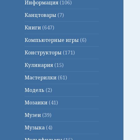
Информация
(106)
Канцтовары
(7)
Книги
(647)
Компьютерные игры
(6)
Конструкторы
(171)
Кулинария
(15)
Мастерилки
(61)
Модель
(2)
Мозаики
(41)
Музеи
(39)
Музыка
(4)