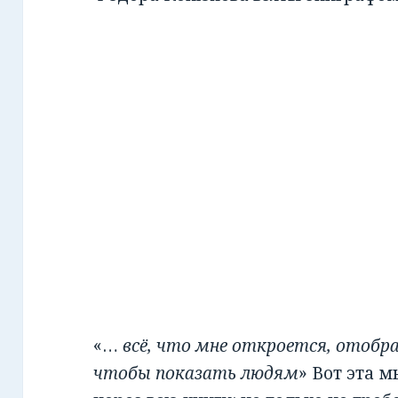
«…
всё, что мне откроется, отобра
чтобы показать людям
» Вот эта 