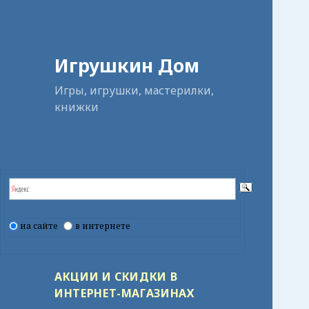
Игрушкин Дом
Игры, игрушки, мастерилки,
книжки
на сайте
в интернете
АКЦИИ И СКИДКИ В
ИНТЕРНЕТ-МАГАЗИНАХ