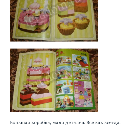
Большая коробка, мало деталей. Все как всегда.