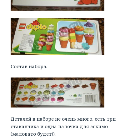
Состав набора.
Деталей в наборе не очень много, есть три
стаканчика и одна палочка для эскимо
(маловато будет!).