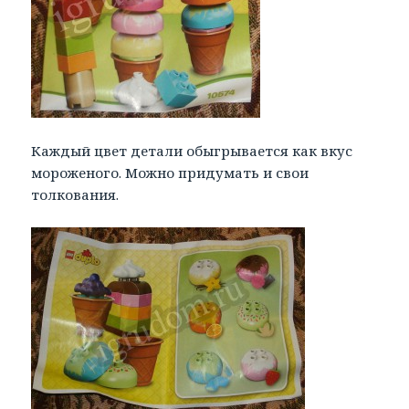
Каждый цвет детали обыгрывается как вкус
мороженого. Можно придумать и свои
толкования.