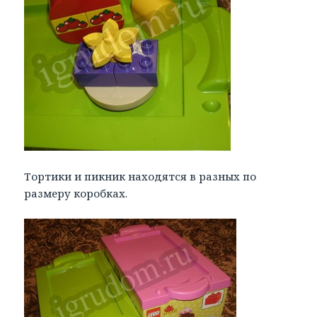
Тортики и пикник находятся в разных по
размеру коробках.