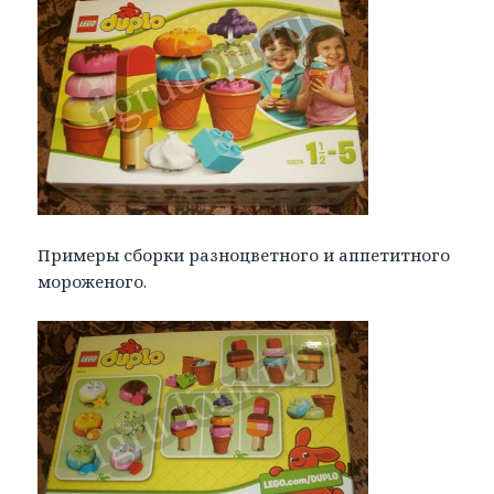
Примеры сборки разноцветного и аппетитного
мороженого.