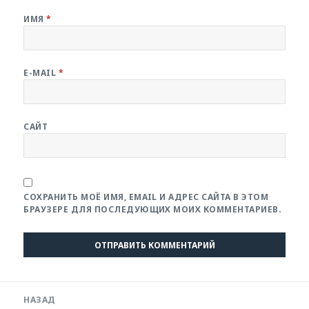
ИМЯ
*
E-MAIL
*
САЙТ
СОХРАНИТЬ МОЁ ИМЯ, EMAIL И АДРЕС САЙТА В ЭТОМ
БРАУЗЕРЕ ДЛЯ ПОСЛЕДУЮЩИХ МОИХ КОММЕНТАРИЕВ.
Навигация
НАЗАД
по