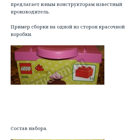
предлагает юным конструкторам известный
производитель.
Пример сборки на одной из сторон красочной
коробки.
Состав набора.