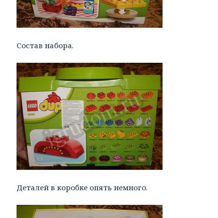
Состав набора.
Деталей в коробке опять немного.