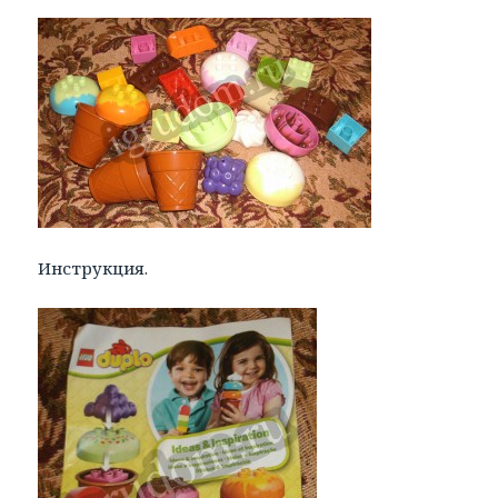
Инструкция.