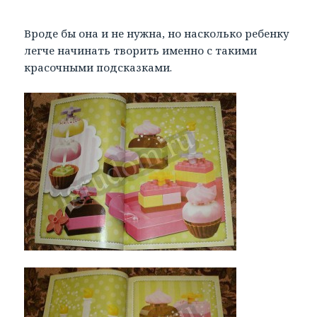
Вроде бы она и не нужна, но насколько ребенку
легче начинать творить именно с такими
красочными подсказками.