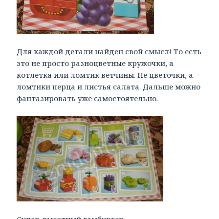
Для каждой детали найден свой смысл! То есть
это не просто разноцветные кружочки, а
котлетка или ломтик ветчины. Не цветочки, а
ломтики перца и листья салата. Дальше можно
фантазировать уже самостоятельно.