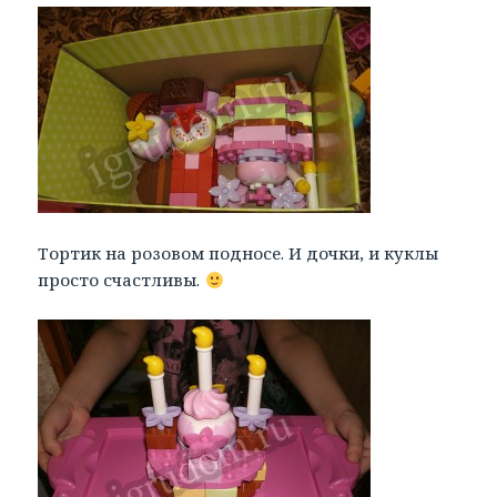
Тортик на розовом подносе. И дочки, и куклы
просто счастливы.