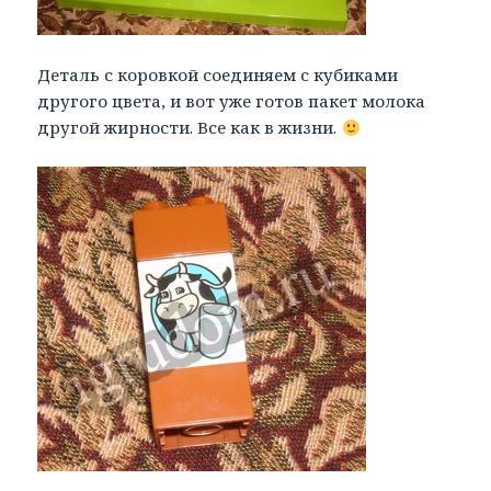
Деталь с коровкой соединяем с кубиками
другого цвета, и вот уже готов пакет молока
другой жирности. Все как в жизни.