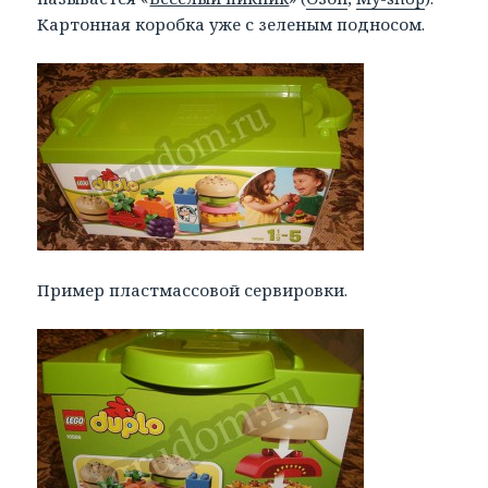
Картонная коробка уже с зеленым подносом.
Пример пластмассовой сервировки.