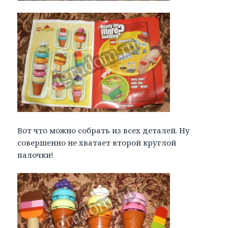
Вот что можно собрать из всех деталей. Ну
совершенно не хватает второй круглой
палочки!