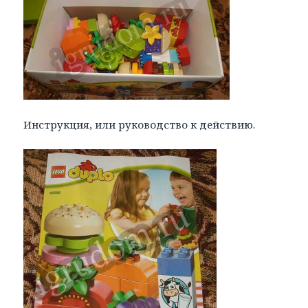
Инструкция, или руководство к действию.