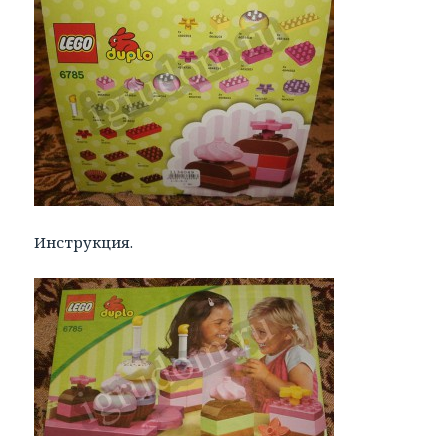
Инструкция.