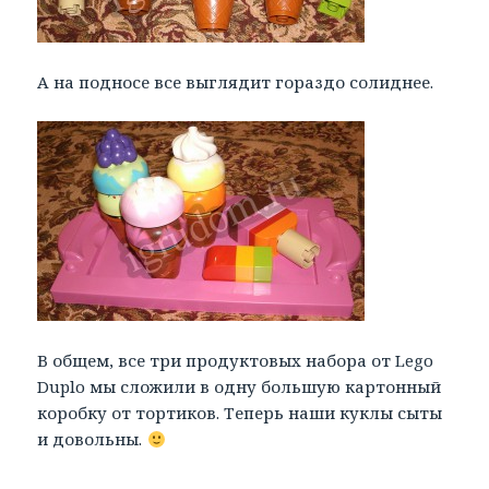
А на подносе все выглядит гораздо солиднее.
В общем, все три продуктовых набора от Lego
Duplo мы сложили в одну большую картонный
коробку от тортиков. Теперь наши куклы сыты
и довольны.