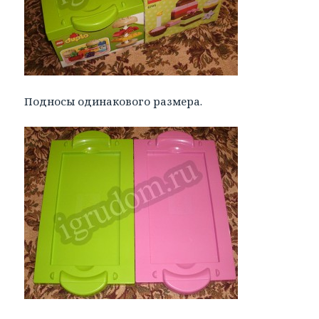
Подносы одинакового размера.