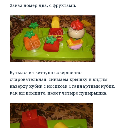
Заказ номер два, с фруктами.
Бутылочка кетчупа совершенно
очаровательная: снимаем крышку и видим
наверху кубик с носиком! Стандартный кубик,
как вы помните, имеет четыре пупырышка.