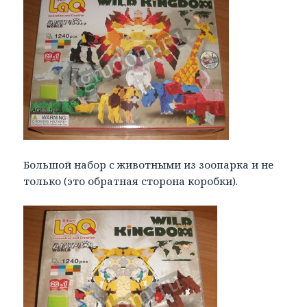
Большой набор с животными из зоопарка и не
только (это обратная сторона коробки).