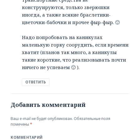
конструируются, только зверюшки
иногда, а также всякие браслетики-
цветочки-бабочки и прочее фыр-фыр. 🙂
Надо попробовать на каникулах
маленькую горку соорудить, если времени
хватит (планов так много, а каникулы
такие короткие, что реализовывать почти
ничего не успеваем 🙁 ).
ОТВЕТИТЬ
Добавить комментарий
Ваш e-mail не будет опубликован.
Обязательные поля
помечены
*
КОММЕНТАРИЙ