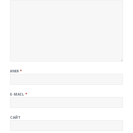
ИМЯ
*
E-MAIL
*
САЙТ