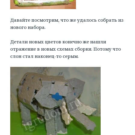
Давайте посмотрим, что же удалось собрать из
нового набора.
Детали новых цветов конечно же нашли
отражение в новых схемах сборки. Потому что
слон стал наконец-то серым.