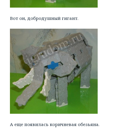
Вот он, добродушный гигант.
А еще появилась коричневая обезьяна.