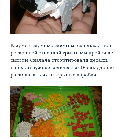
Разумеется, мимо схемы маски льва, этой
роскошной огненной гривы, мы пройти не
смогли. Сначала отсортировали детали,
набрали нужное количество. Очень удобно
располагать их на крышке коробки.