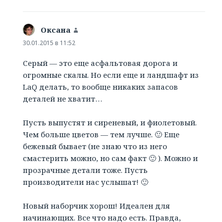
Оксана
:
30.01.2015 в 11:52
Серый — это еще асфальтовая дорога и
огромные скалы. Но если еще и ландшафт из
LaQ делать, то вообще никаких запасов
деталей не хватит…
Пусть выпустят и сиреневый, и фиолетовый.
Чем больше цветов — тем лучше. 🙂 Еще
бежевый бывает (не знаю что из него
смастерить можно, но сам факт 🙂 ). Можно и
прозрачные детали тоже. Пусть
производители нас услышат! 🙂
Новый наборчик хорош! Идеален для
начинающих. Все что надо есть. Правда,