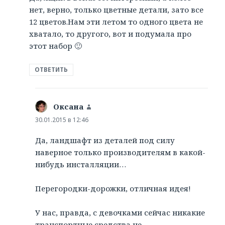
нет, верно, только цветные детали, зато все
12 цветов.Нам эти летом то одного цвета не
хватало, то другого, вот и подумала про
этот набор 🙂
ОТВЕТИТЬ
Оксана
:
30.01.2015 в 12:46
Да, ландшафт из деталей под силу
наверное только производителям в какой-
нибудь инсталляции…
Перегородки-дорожки, отличная идея!
У нас, правда, с девочками сейчас никакие
транспортные средства не