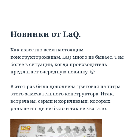
Новинки от LaQ.
Как известно всем настоящим
конструктороманам,
LaQ
много не бывает. Тем
более в ситуации, когда производитель
предлагает очередную новинку. 🙂
В этот раз была дополнена цветовая палитра
этого замечательного конструктора. Итак,
встречаем, серый и коричневый, которых
раньше нигде не было и так не хватало.