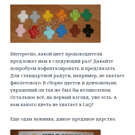
Интересно, какой цвет производители
предложат нам в следующий раз? Давайте
попробуем пофантазировать и предсказать.
Для стандартной радуги, например, не хватает
фиолетового. В сборке цветов и девчоночьих
украшений он так же был бы великолепен.
Остальное всё, на первый взгляд, уже есть. А
вам какого цвета не хватает в LaQ?
Еще одна новинка, дикое-предикое царство.