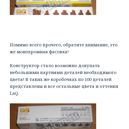
Помимо всего прочего, обратите внимание, это
же монохромная фасовка!
Конструктор стало возможно докупать
небольшими партиями деталей необходимого
цвета! В таких же коробочках по 100 деталей
представлены и все остальные цвета и оттенки
LaQ.