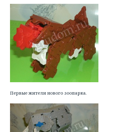
Первые жители нового зоопарка.