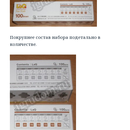
Покрупнее состав набора подетально в
количестве.