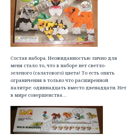
Состав набора. Неожиданностью лично для
меня стало то, что в наборе нет светло-
зеленого (салатового) цвета! То есть опять
ограничения в только что расширенной
палитре: одиннадцать вместо двенадцати. Нет
в мире совершенства…