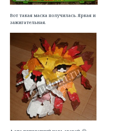
Вот такая маска получилась. Яркая и
зажигательная.