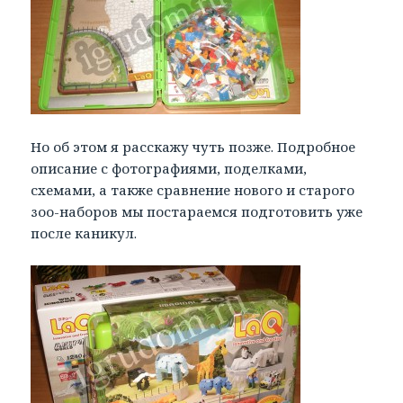
Но об этом я расскажу чуть позже. Подробное
описание с фотографиями, поделками,
схемами, а также сравнение нового и старого
зоо-наборов мы постараемся подготовить уже
после каникул.