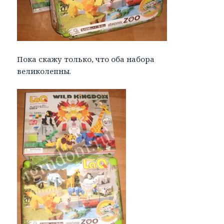
Пока скажу только, что оба набора
великолепны.