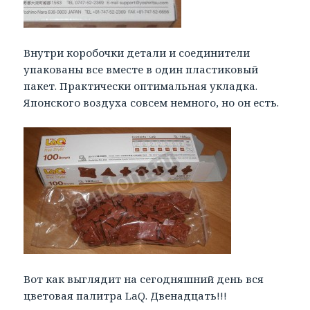
Внутри коробочки детали и соединители
упакованы все вместе в один пластиковый
пакет. Практически оптимальная укладка.
Японского воздуха совсем немного, но он есть.
Вот как выглядит на сегодняшний день вся
цветовая палитра LaQ. Двенадцать!!!