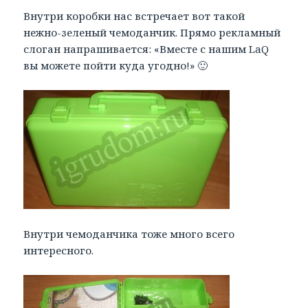
Внутри коробки нас встречает вот такой
нежно-зеленый чемоданчик. Прямо рекламный
слоган напрашивается: «Вместе с нашим LaQ
вы можете пойти куда угодно!» 🙂
Внутри чемоданчика тоже много всего
интересного.