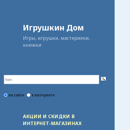
Игрушкин Дом
Игры, игрушки, мастерилки,
книжки
на сайте
в интернете
АКЦИИ И СКИДКИ В
ИНТЕРНЕТ-МАГАЗИНАХ