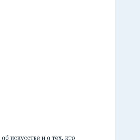
 об искусстве и о тех, кто