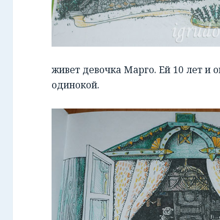
живет девочка Марго. Ей 10 лет и 
одинокой.