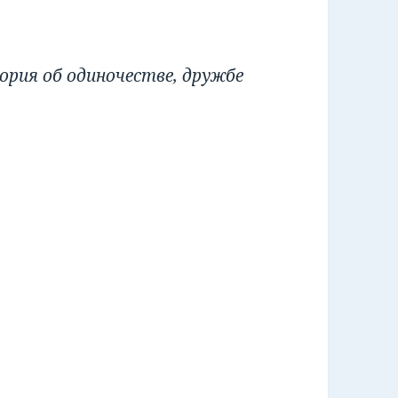
рия об одиночестве, дружбе