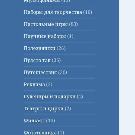
Мультфильмы
(15)
Наборы для творчества
(16)
Настольные игры
(83)
Научные наборы
(1)
Полезняшки
(26)
Просто так
(36)
Путешествия
(30)
Реклама
(2)
Сувениры и подарки
(1)
Театры и цирки
(2)
Фильмы
(13)
Фототехника
(1)