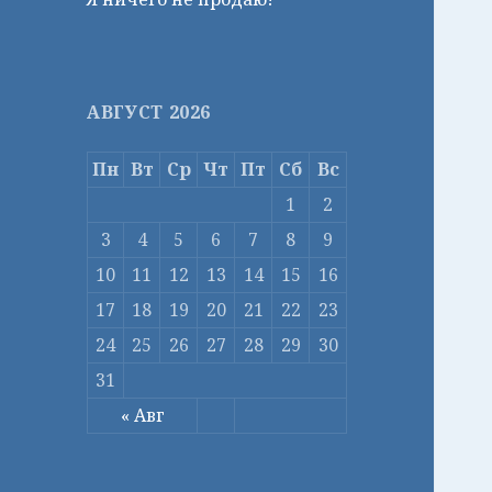
АВГУСТ 2026
Пн
Вт
Ср
Чт
Пт
Сб
Вс
1
2
3
4
5
6
7
8
9
10
11
12
13
14
15
16
17
18
19
20
21
22
23
24
25
26
27
28
29
30
31
« Авг