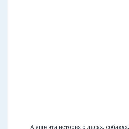
А еще эта история о лисах, собаках,