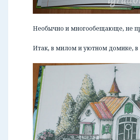
Необычно и многообещающе, не п
Итак, в милом и уютном домике, в