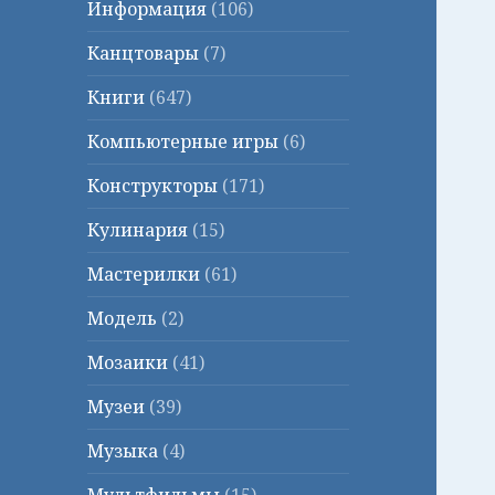
Информация
(106)
Канцтовары
(7)
Книги
(647)
Компьютерные игры
(6)
Конструкторы
(171)
Кулинария
(15)
Мастерилки
(61)
Модель
(2)
Мозаики
(41)
Музеи
(39)
Музыка
(4)