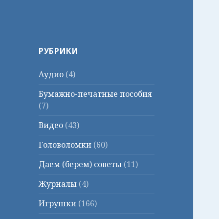
РУБРИКИ
Аудио
(4)
Бумажно-печатные пособия
(7)
Видео
(43)
Головоломки
(60)
Даем (берем) советы
(11)
Журналы
(4)
Игрушки
(166)