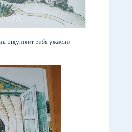
она ощущает себя ужасно