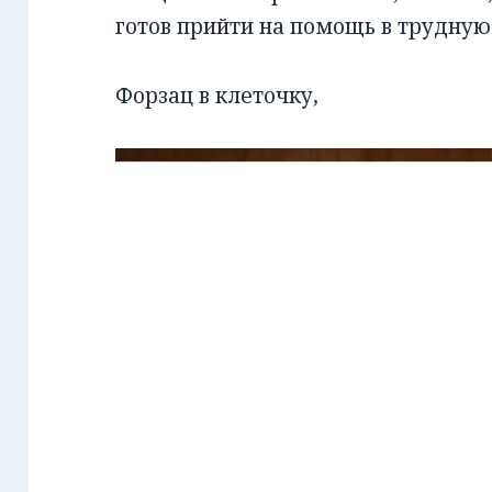
готов прийти на помощь в трудную
Форзац в клеточку,