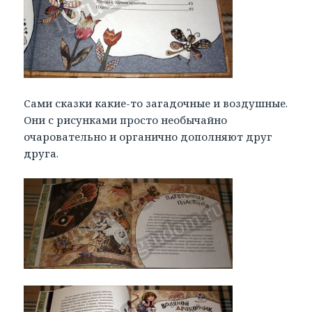
Сами сказки какие-то загадочные и воздушные.
Они с рисунками просто необычайно
очаровательно и органично дополняют друг
друга.