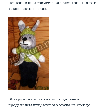
Первой нашей совместной покупкой стал вот
такой вязаный заяц.
Обнаружили его в каком-то дальнем-
предальнем углу второго этажа на стенде