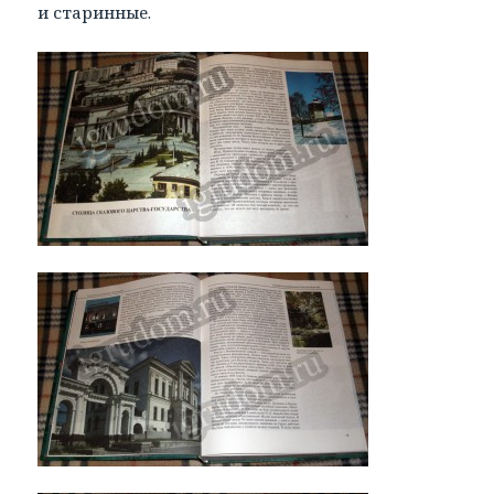
и старинные.