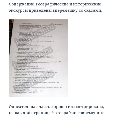
Содержание. Географические и исторические
экскурсы приведены вперемешку со сказами.
Описательная часть хорошо иллюстрирована,
на каждой странице фотографии современные