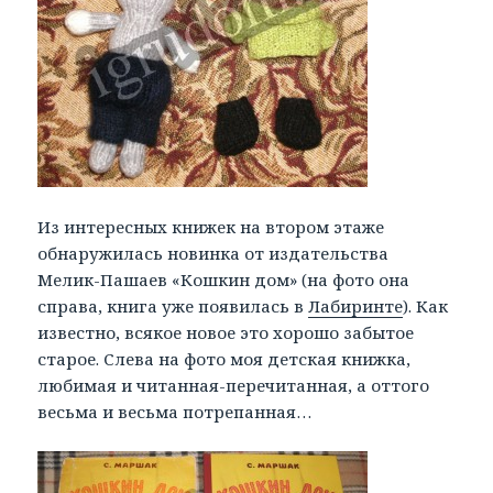
Из интересных книжек на втором этаже
обнаружилась новинка от издательства
Мелик-Пашаев «Кошкин дом» (на фото она
справа, книга уже появилась в
Лабиринте
). Как
известно, всякое новое это хорошо забытое
старое. Слева на фото моя детская книжка,
любимая и читанная-перечитанная, а оттого
весьма и весьма потрепанная…