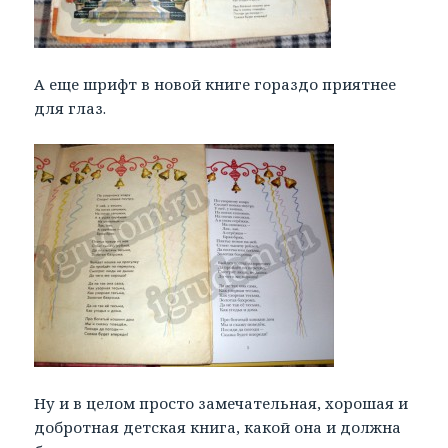
А еще шрифт в новой книге гораздо приятнее
для глаз.
Ну и в целом просто замечательная, хорошая и
добротная детская книга, какой она и должна