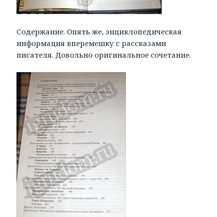
Содержание. Опять же, энциклопедическая
информация вперемешку с рассказами
писателя. Довольно оригинальное сочетание.