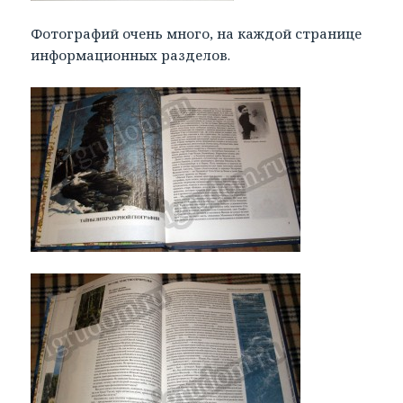
Фотографий очень много, на каждой странице
информационных разделов.