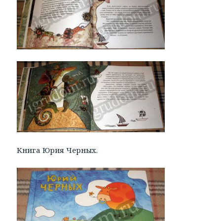
Книга Юрия Черных.