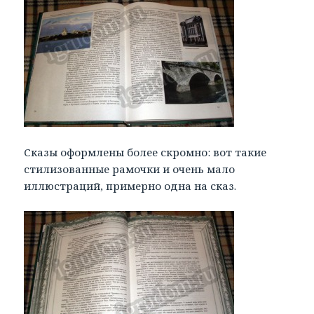
Сказы оформлены более скромно: вот такие
стилизованные рамочки и очень мало
иллюстраций, примерно одна на сказ.