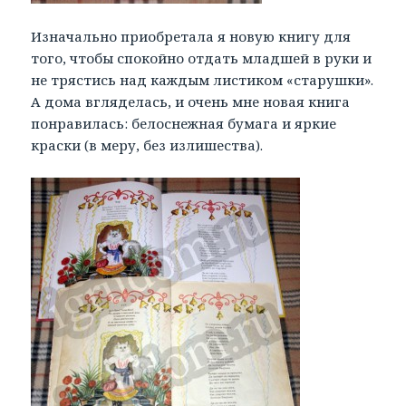
Изначально приобретала я новую книгу для
того, чтобы спокойно отдать младшей в руки и
не трястись над каждым листиком «старушки».
А дома вгляделась, и очень мне новая книга
понравилась: белоснежная бумага и яркие
краски (в меру, без излишества).