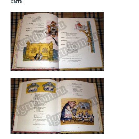
быть.