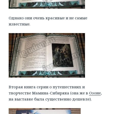
Однако они очень красивые и не самые
известные.
Вторая книга серии о путешествиях и
творчестве Мамина-Сибиряка (она же в
Озоне
,
на выставке была существенно дешевле).