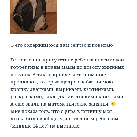
О его содержимом я вам сейчас и поведаю.
Естественно, присутствие ребенка вносит свои
коррективы в планы мамы по поводу книжных
покупок. А также привлекает внимание
продавцов, которые щедро снабжали мою
крошку значками, шариками, картинками,
раскрасками, закладками, тонкими книжками.
А еще звали на математические занятия.
Мне показалось, что с утра в пятницу моя
дочка была вообще единственным ребенком
(младше 14 лет) на выставке.