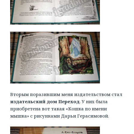
Вторым поразившим меня издательством стал
издательский дом Переход
. У них была
приобретена вот такая «Кошка по имени
мышка» с рисунками Дарьи Герасимовой.