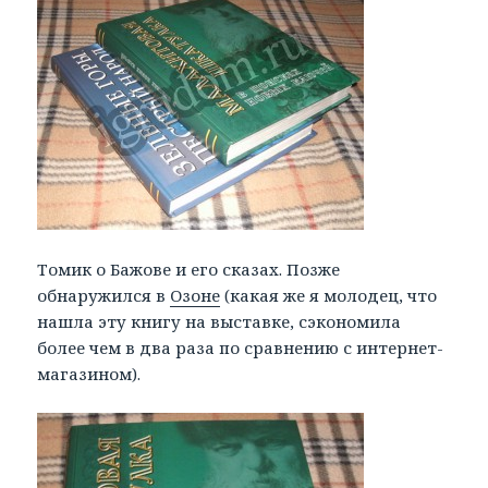
Томик о Бажове и его сказах. Позже
обнаружился в
Озоне
(какая же я молодец, что
нашла эту книгу на выставке, сэкономила
более чем в два раза по сравнению с интернет-
магазином).