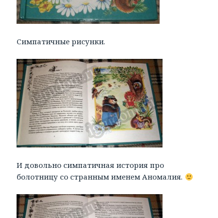
Симпатичные рисунки.
И довольно симпатичная история про
болотницу со странным именем Аномалия.