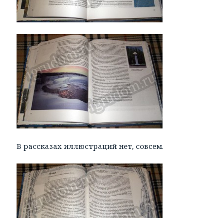
В рассказах иллюстраций нет, совсем.