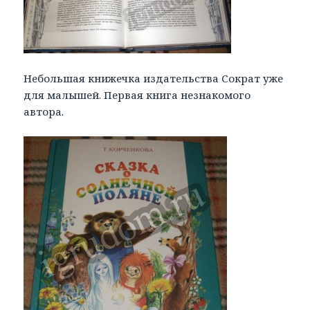
Небольшая книжечка издательства Сократ уже
для малышей. Первая книга незнакомого
автора.