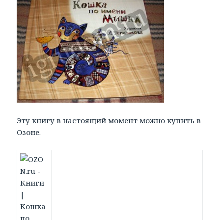
Эту книгу в настоящий момент можно купить в
Озоне.