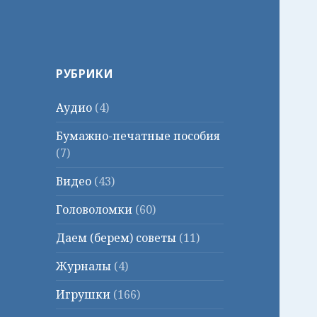
РУБРИКИ
Аудио
(4)
Бумажно-печатные пособия
(7)
Видео
(43)
Головоломки
(60)
Даем (берем) советы
(11)
Журналы
(4)
Игрушки
(166)