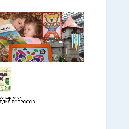
00 карточек
ЕДИЯ ВОПРОСОВ"