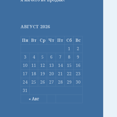
АВГУСТ 2026
Пн
Вт
Ср
Чт
Пт
Сб
Вс
1
2
3
4
5
6
7
8
9
10
11
12
13
14
15
16
17
18
19
20
21
22
23
24
25
26
27
28
29
30
31
« Авг