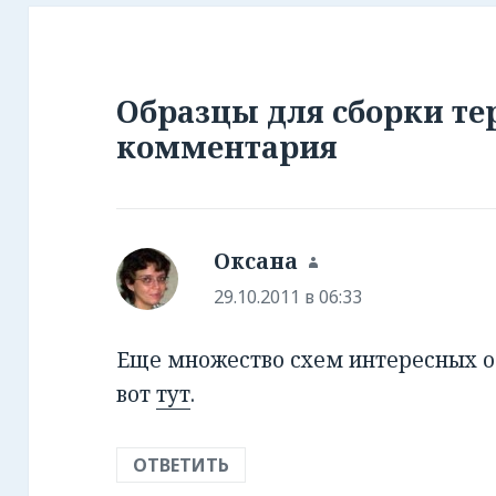
Образцы для сборки те
комментария
Оксана
:
29.10.2011 в 06:33
Еще множество схем интересных 
вот
тут
.
ОТВЕТИТЬ