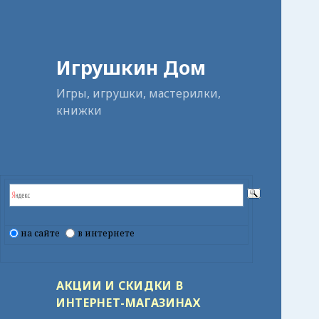
Игрушкин Дом
Игры, игрушки, мастерилки,
книжки
на сайте
в интернете
АКЦИИ И СКИДКИ В
ИНТЕРНЕТ-МАГАЗИНАХ