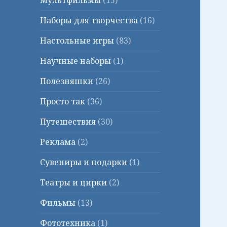
Мультфильмы
(15)
Наборы для творчества
(16)
Настольные игры
(83)
Научные наборы
(1)
Полезняшки
(26)
Просто так
(36)
Путешествия
(30)
Реклама
(2)
Сувениры и подарки
(1)
Театры и цирки
(2)
Фильмы
(13)
Фототехника
(1)