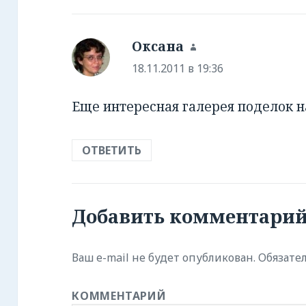
Оксана
:
18.11.2011 в 19:36
Еще интересная галерея поделок 
ОТВЕТИТЬ
Добавить комментари
Ваш e-mail не будет опубликован.
Обязате
КОММЕНТАРИЙ