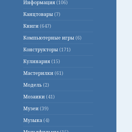
Информация
(106)
Канцтовары
(7)
Книги
(647)
Компьютерные игры
(6)
Конструкторы
(171)
Кулинария
(15)
Мастерилки
(61)
Модель
(2)
Мозаики
(41)
Музеи
(39)
Музыка
(4)