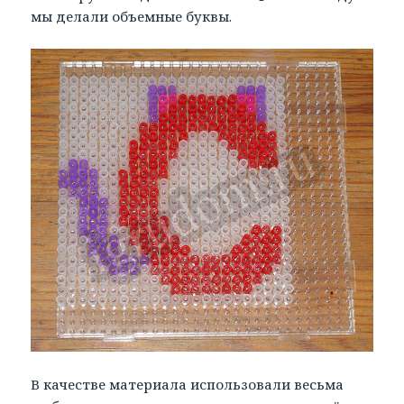
мы делали объемные буквы.
В качестве материала использовали весьма