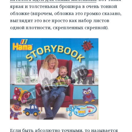
яркая и толстенькая брошюра в очень тонкой
обложке (впрочем, обложка это громко сказано,
выглядит это все просто как набор листов
одной плотности, скрепленных скрепкой).
Если быть абсолютно точными, то называется