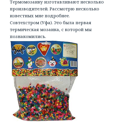
Термомозаику изготавливают несколько
производителей. Рассмотрю несколько
известных мне подробнее.
Совтехстром (Уфа). Это была первая
термическая мозаика, с которой мы
познакомились.