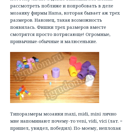
рассмотреть поближе и попробовать в деле
мозаику фирмы Hama, которая бывает аж трех
размеров. Наконец, такая возможность
появилась. Фишки трех размеров вместе
смотрятся просто потрясающе! Огромные,
привычные-обычные и малюсенькие.
Типоразмеры мозаики maxi, midi, mini лично
мне напоминают почему-то veni, vidi, vici (лат. =
пришел, увидел, победил). По-моему, неплохая