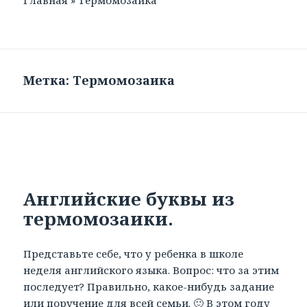
Главная
»
Термомозаика
Метка: Термомозаика
Английские буквы из
термомозаики.
Представьте себе, что у ребенка в школе
неделя английского языка. Вопрос: что за этим
последует? Правильно, какое-нибудь задание
или поручение для всей семьи. 🙂 В этом году