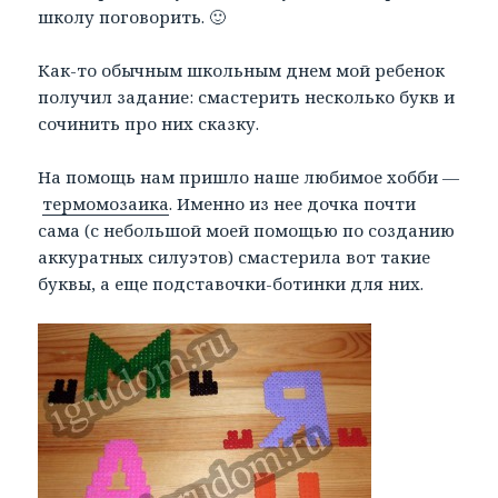
школу поговорить. 🙂
Как-то обычным школьным днем мой ребенок
получил задание: смастерить несколько букв и
сочинить про них сказку.
На помощь нам пришло наше любимое хобби —
термомозаика
. Именно из нее дочка почти
сама (с небольшой моей помощью по созданию
аккуратных силуэтов) смастерила вот такие
буквы, а еще подставочки-ботинки для них.