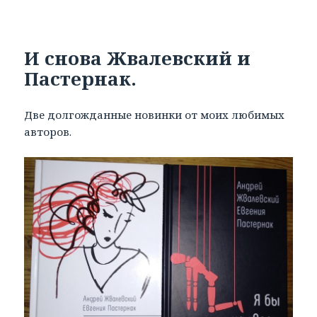
И снова Жвалевский и
Пастернак.
Две долгожданные новинки от моих любимых
авторов.