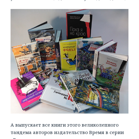
А выпускает все книги этого великолепного
тандема авторов издательство Время в серии