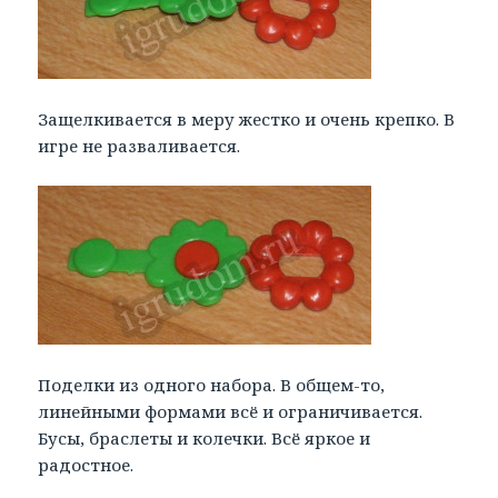
Защелкивается в меру жестко и очень крепко. В
игре не разваливается.
Поделки из одного набора. В общем-то,
линейными формами всё и ограничивается.
Бусы, браслеты и колечки. Всё яркое и
радостное.