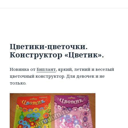
Цветики-цветочки.
Конструктор «Цветик».
Новинка от
Биплант
, яркий, летний и веселый
цветочный конструктор. Для девочек и не
только.