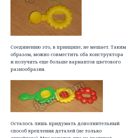
Соединению это, в принципе, не мешает. Таким
образом, можно совместить оба конструктора
и получить еще больше вариантов цветового
разнообразия.
Осталось лишь придумать дополнительный
способ крепления деталей (не только
линейного). Мне кажется, что из цветиков