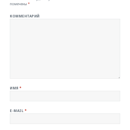
помечены
*
КОММЕНТАРИЙ
ИМЯ
*
E-MAIL
*