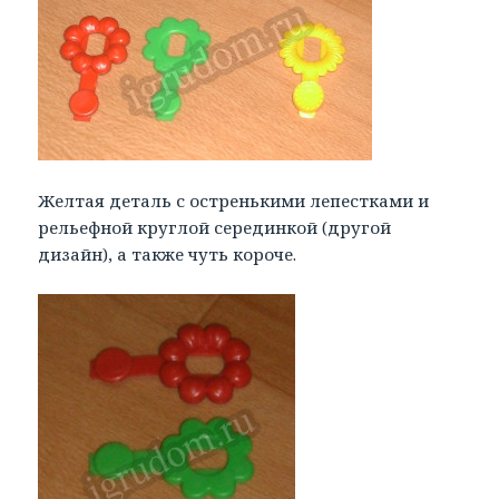
Желтая деталь с остренькими лепестками и
рельефной круглой серединкой (другой
дизайн), а также чуть короче.