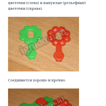
цветочки (слева) и выпуклые (рельефные)
цветочки (справа).
Соединяется хорошо и прочно.