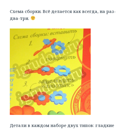
Схема сборки. Всё делается как всегда, на раз-
два-три.
Детали в каждом наборе двух типов: гладкие