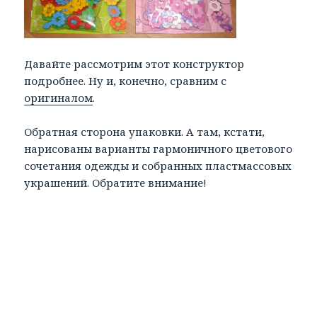
Давайте рассмотрим этот конструктор
подробнее. Ну и, конечно, сравним с
оригиналом
.
Обратная сторона упаковки. А там, кстати,
нарисованы варианты гармоничного цветового
сочетания одежды и собранных пластмассовых
украшений. Обратите внимание!