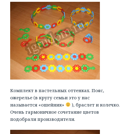
Комплект в пастельных оттенках. Пояс,
ожерелье (в кругу семьи это у нас
называется «ошейник»
), браслет и колечко.
Очень гармоничное сочетание цветов
подобрали производители.