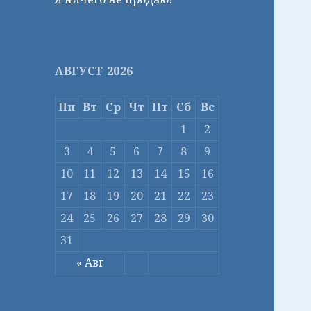
АВГУСТ 2026
Пн
Вт
Ср
Чт
Пт
Сб
Вс
1
2
3
4
5
6
7
8
9
10
11
12
13
14
15
16
17
18
19
20
21
22
23
24
25
26
27
28
29
30
31
« Авг