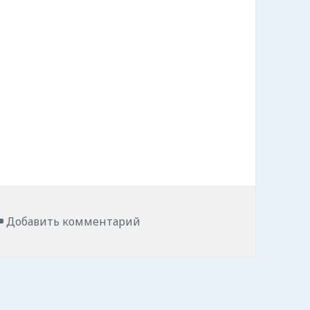
ое.
Добавить комментарий