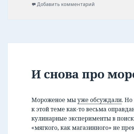
Добавить комментарий
И снова про мор
Мороженое мы
уже обсуждали
. Н
к этой теме как-то весьма оправдан
кулинарные эксперименты в поиск
«мягкого, как магазинного» не пре