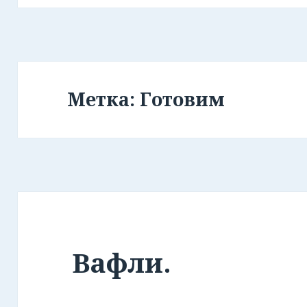
Метка: Готовим
Вафли.