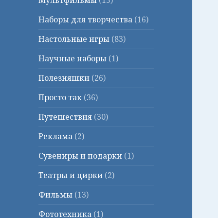
Мультфильмы
(15)
Наборы для творчества
(16)
Настольные игры
(83)
Научные наборы
(1)
Полезняшки
(26)
Просто так
(36)
Путешествия
(30)
Реклама
(2)
Сувениры и подарки
(1)
Театры и цирки
(2)
Фильмы
(13)
Фототехника
(1)