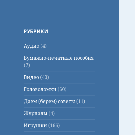
РУБРИКИ
Аудио
(4)
Бумажно-печатные пособия
(7)
Видео
(43)
Головоломки
(60)
Даем (берем) советы
(11)
Журналы
(4)
Игрушки
(166)