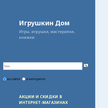
Игрушкин Дом
Игры, игрушки, мастерилки,
книжки
на сайте
в интернете
АКЦИИ И СКИДКИ В
ИНТЕРНЕТ-МАГАЗИНАХ