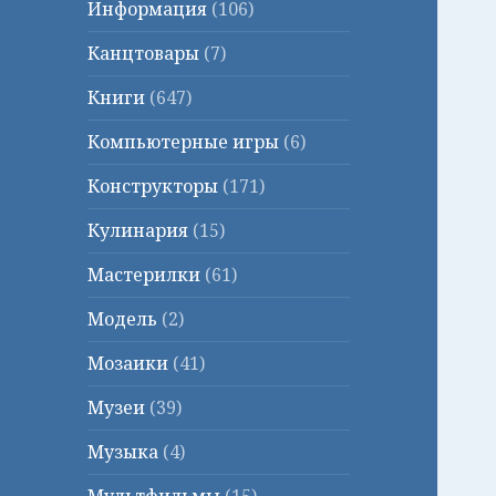
Информация
(106)
Канцтовары
(7)
Книги
(647)
Компьютерные игры
(6)
Конструкторы
(171)
Кулинария
(15)
Мастерилки
(61)
Модель
(2)
Мозаики
(41)
Музеи
(39)
Музыка
(4)